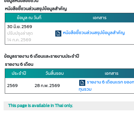
ข้อมูลหนังสือชี้ชวน
หนังสือชี้ชวนส่วนสรุปข้อมูลสำคัญ
ข้อมูล ณ วันที่
เอกสาร
30 มิ.ย. 2569
หนังสือชี้ชวนส่วนสรุปข้อมูลสำคัญ
ปรับปรุงล่าสุด
14 ก.ค. 2569
ข้อมูลรายงาน 6 เดือนและรายงานประจำปี
รายงาน 6 เดือน
ประจำปี
วันสิ้นรอบ
เอกสาร
รายงาน 6 เดือนแรก ของ
2569
28 ก.พ. 2569
ทุนรวม
This page is available in Thai only.