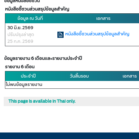
ข้อมูลหนังสือชี้ชวน
หนังสือชี้ชวนส่วนสรุปข้อมูลสำคัญ
ข้อมูล ณ วันที่
เอกสาร
30 มิ.ย. 2569
หนังสือชี้ชวนส่วนสรุปข้อมูลสำคัญ
ปรับปรุงล่าสุด
25 ก.ค. 2569
ข้อมูลรายงาน 6 เดือนและรายงานประจำปี
รายงาน 6 เดือน
ประจำปี
วันสิ้นรอบ
เอกสาร
ไม่พบข้อมูลรายงาน
This page is available in Thai only.