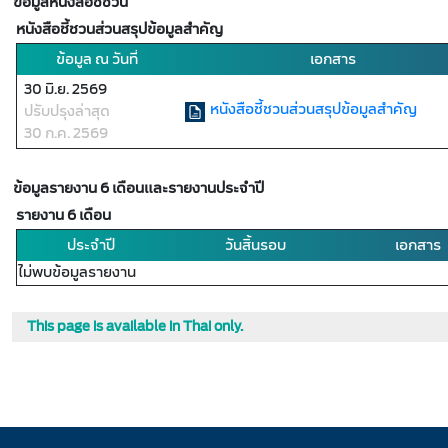
ข้อมูลหนังสือชี้ชวน
หนังสือชี้ชวนส่วนสรุปข้อมูลสำคัญ
ข้อมูล ณ วันที่
เอกสาร
30 มิ.ย. 2569
หนังสือชี้ชวนส่วนสรุปข้อมูลสำคัญ
ปรับปรุงล่าสุด
30 ก.ค. 2569
ข้อมูลรายงาน 6 เดือนและรายงานประจำปี
รายงาน 6 เดือน
ประจำปี
วันสิ้นรอบ
เอกสาร
ไม่พบข้อมูลรายงาน
This page is available in Thai only.