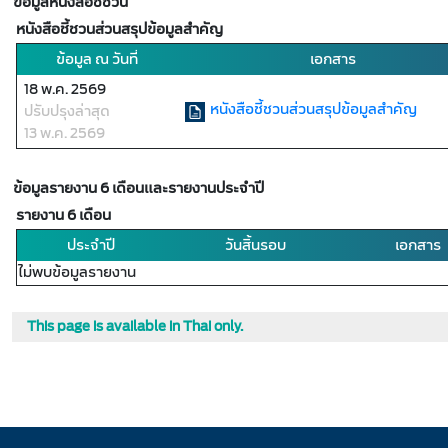
ข้อมูลหนังสือชี้ชวน
หนังสือชี้ชวนส่วนสรุปข้อมูลสำคัญ
ข้อมูล ณ วันที่
เอกสาร
18 พ.ค. 2569
หนังสือชี้ชวนส่วนสรุปข้อมูลสำคัญ
ปรับปรุงล่าสุด
13 พ.ค. 2569
ข้อมูลรายงาน 6 เดือนและรายงานประจำปี
รายงาน 6 เดือน
ประจำปี
วันสิ้นรอบ
เอกสาร
ไม่พบข้อมูลรายงาน
This page is available in Thai only.