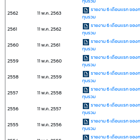
ทุนรวม
รายงาน 6 เดือนแรก ของ
2562
11 พ.ค. 2563
ทุนรวม
รายงาน 6 เดือนแรก ของ
2561
11 พ.ค. 2562
ทุนรวม
รายงาน 6 เดือนแรก ของ
2560
11 พ.ค. 2561
ทุนรวม
รายงาน 6 เดือนแรก ของ
2559
11 พ.ค. 2560
ทุนรวม
รายงาน 6 เดือนแรก ของ
2558
11 พ.ค. 2559
ทุนรวม
รายงาน 6 เดือนแรก ของ
2557
11 พ.ค. 2558
ทุนรวม
รายงาน 6 เดือนแรก ของ
2556
11 พ.ค. 2557
ทุนรวม
รายงาน 6 เดือนแรก ของ
2555
11 พ.ค. 2556
ทุนรวม
รายงาน 6 เดือนแรก ของ