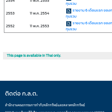
2554
11 พ.ค. 2555
ทุนรวม
รายงาน 6 เดือนแรก ของ
2553
11 พ.ค. 2554
ทุนรวม
รายงาน 6 เดือนแรก ของ
2552
11 พ.ค. 2553
ทุนรวม
This page is available in Thai only.
ติดต่อ ก.ล.ต.
สำนักงานคณะกรรมการกำกับหลักทรัพย์และตลาดหลักทรัพย์