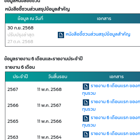
ข้อมูลหนังสือชี้ชวน
หนังสือชี้ชวนส่วนสรุปข้อมูลสำคัญ
ข้อมูล ณ วันที่
เอกสาร
30 ก.ย. 2568
หนังสือชี้ชวนส่วนสรุปข้อมูลสำคัญ
ปรับปรุงล่าสุด
27 ต.ค. 2568
ข้อมูลรายงาน 6 เดือนและรายงานประจำปี
รายงาน 6 เดือน
ประจำปี
วันสิ้นรอบ
เอกสาร
รายงาน 6 เดือนแรก ของ
2567
11 พ.ค. 2568
ทุนรวม
รายงาน 6 เดือนแรก ของ
2566
11 พ.ค. 2567
ทุนรวม
รายงาน 6 เดือนแรก ของ
2565
11 พ.ค. 2566
ทุนรวม
รายงาน 6 เดือนแรก ของ
2563
11 พ.ค. 2564