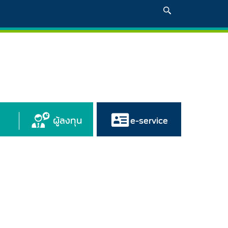
ผู้ลงทุน
e-service