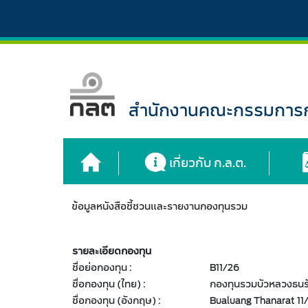
สำนักงานคณะกรรมการกำ
เกี่ยวกับ ก.ล.ต.
ข้อมูลหนังสือชี้ชวนและรายงานกองทุนรวม
รายละเอียดกองทุน
ชื่อย่อกองทุน :
B11/26
ชื่อกองทุน (ไทย) :
กองทุนรวมบัวหลวงธนรั
ชื่อกองทุน (อังกฤษ) :
Bualuang Thanarat 11