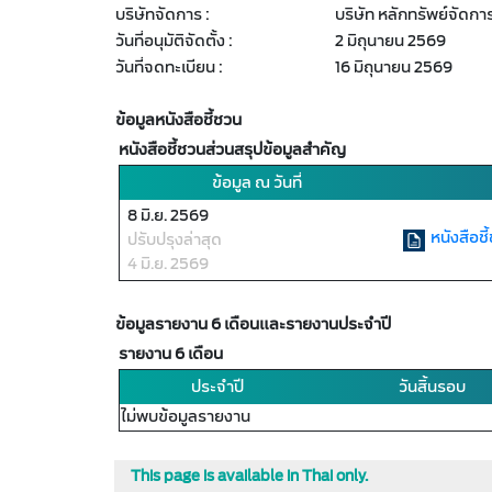
บริษัทจัดการ :
บริษัท หลักทรัพย์จัดก
วันที่อนุมัติจัดตั้ง :
2 มิถุนายน 2569
วันที่จดทะเบียน :
16 มิถุนายน 2569
ข้อมูลหนังสือชี้ชวน
หนังสือชี้ชวนส่วนสรุปข้อมูลสำคัญ
ข้อมูล ณ วันที่
8 มิ.ย. 2569
หนังสือช
ปรับปรุงล่าสุด
4 มิ.ย. 2569
ข้อมูลรายงาน 6 เดือนและรายงานประจำปี
รายงาน 6 เดือน
ประจำปี
วันสิ้นรอบ
ไม่พบข้อมูลรายงาน
This page is available in Thai only.