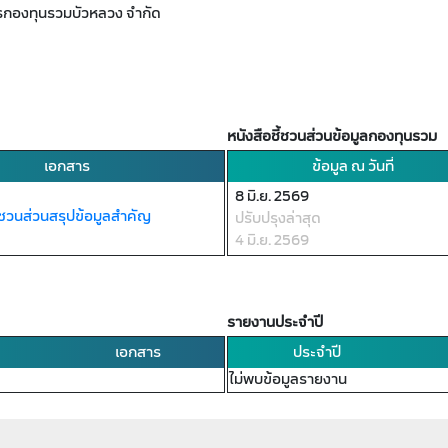
ารกองทุนรวมบัวหลวง จำกัด
หนังสือชี้ชวนส่วนข้อมูลกองทุนรวม
เอกสาร
ข้อมูล ณ วันที่
8 มิ.ย. 2569
ี้ชวนส่วนสรุปข้อมูลสำคัญ
ปรับปรุงล่าสุด
4 มิ.ย. 2569
รายงานประจำปี
เอกสาร
ประจำปี
ไม่พบข้อมูลรายงาน