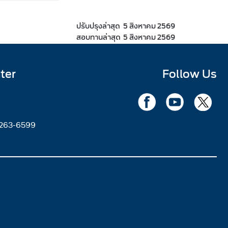
ปรับปรุงล่าสุด
5 สิงหาคม 2569
สอบทานล่าสุด
5 สิงหาคม 2569
ter
Follow Us
2263-6599