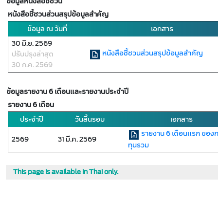
ข้อมูลหนังสือชี้ชวน
หนังสือชี้ชวนส่วนสรุปข้อมูลสำคัญ
ข้อมูล ณ วันที่
เอกสาร
30 มิ.ย. 2569
หนังสือชี้ชวนส่วนสรุปข้อมูลสำคัญ
ปรับปรุงล่าสุด
30 ก.ค. 2569
ข้อมูลรายงาน 6 เดือนและรายงานประจำปี
รายงาน 6 เดือน
ประจำปี
วันสิ้นรอบ
เอกสาร
รายงาน 6 เดือนแรก ของ
2569
31 มี.ค. 2569
ทุนรวม
This page is available in Thai only.