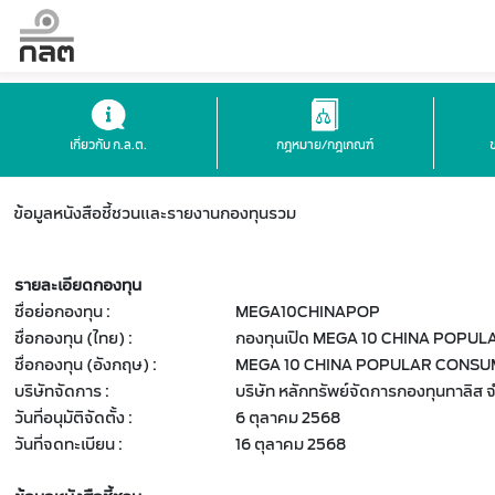
เกี่ยวกับ ก.ล.ต.
กฎหมาย/กฎเกณฑ์
ข้อมูลหนังสือชี้ชวนและรายงานกองทุนรวม
รายละเอียดกองทุน
ชื่อย่อกองทุน :
MEGA10CHINAPOP
ชื่อกองทุน (ไทย) :
กองทุนเปิด MEGA 10 CHINA POP
ชื่อกองทุน (อังกฤษ) :
MEGA 10 CHINA POPULAR CONSU
บริษัทจัดการ :
บริษัท หลักทรัพย์จัดการกองทุนทาลิส 
วันที่อนุมัติจัดตั้ง :
6 ตุลาคม 2568
วันที่จดทะเบียน :
16 ตุลาคม 2568