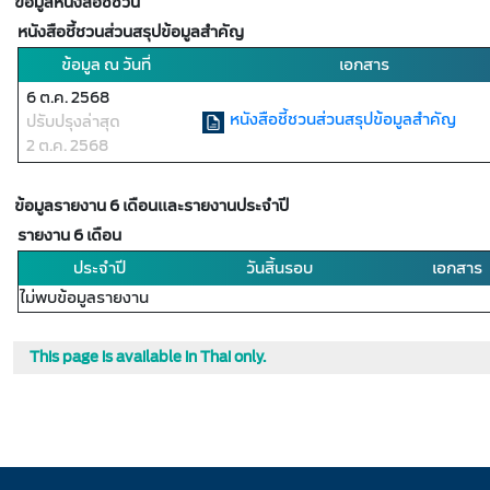
ข้อมูลหนังสือชี้ชวน
หนังสือชี้ชวนส่วนสรุปข้อมูลสำคัญ
ข้อมูล ณ วันที่
เอกสาร
6 ต.ค. 2568
หนังสือชี้ชวนส่วนสรุปข้อมูลสำคัญ
ปรับปรุงล่าสุด
2 ต.ค. 2568
ข้อมูลรายงาน 6 เดือนและรายงานประจำปี
รายงาน 6 เดือน
ประจำปี
วันสิ้นรอบ
เอกสาร
ไม่พบข้อมูลรายงาน
This page is available in Thai only.