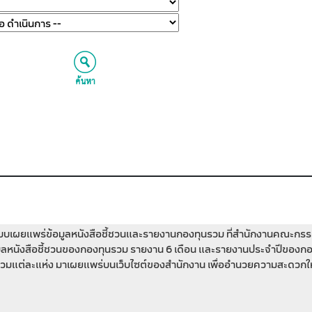
บบเผยแพร่ข้อมูลหนังสือชี้ชวนและรายงานกองทุนรวม ที่สำนักงานคณะกรรม
อมูลหนังสือชี้ชวนของกองทุนรวม รายงาน 6 เดือน และรายงานประจำปีของกองท
วมแต่ละแห่ง มาเผยแพร่บนเว็บไซต์ของสำนักงาน เพื่ออำนวยความสะดวกให้