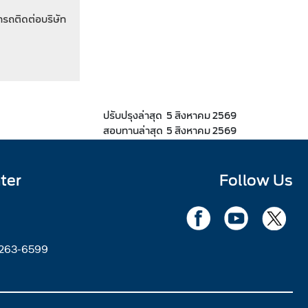
มารถติดต่อบริษัท
ปรับปรุงล่าสุด
5 สิงหาคม 2569
สอบทานล่าสุด
5 สิงหาคม 2569
ter
Follow Us
2263-6599