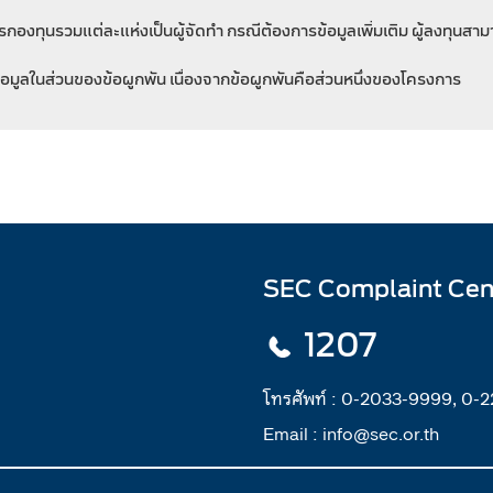
ดการกองทุนรวมแต่ละแห่งเป็นผู้จัดทำ กรณีต้องการข้อมูลเพิ่มเติม ผู้ลงทุนสา
ข้อมูลในส่วนของข้อผูกพัน เนื่องจากข้อผูกพันคือส่วนหนึ่งของโครงการ
SEC Complaint Cen
1207
โทรศัพท์ :
0-2033-9999, 0-
Email :
info@sec.or.th