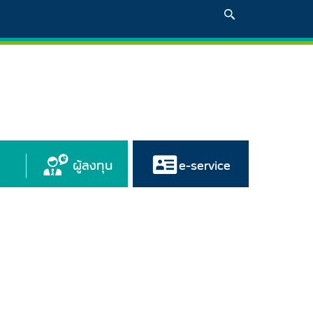
ผู้ลงทุน
e-service