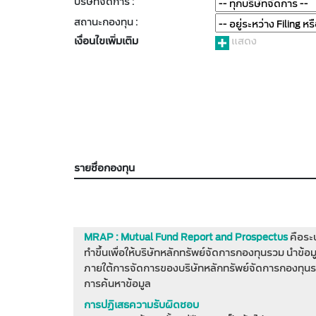
บริษัทจัดการ :
สถานะกองทุน :
เงื่อนไขเพิ่มเติม
แสดง
รายชื่อกองทุน
MRAP : Mutual Fund Report and Prospectus
คือระ
ทำขึ้นเพื่อให้บริษัทหลักทรัพย์จัดการกองทุนรวม นำข้
ภายใต้การจัดการของบริษัทหลักทรัพย์จัดการกองทุนร
การค้นหาข้อมูล
การปฏิเสธความรับผิดชอบ