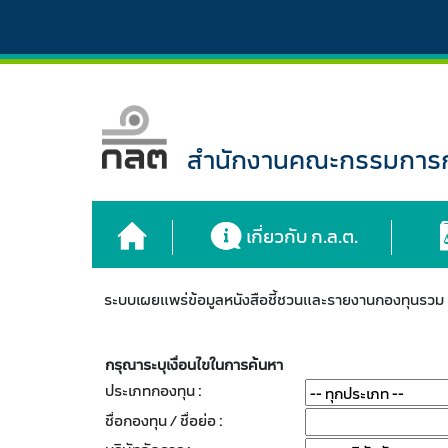
สำนักงานคณะกรรมการกำ
เกี่ยวกับ ก.ล.ต.
ระบบเผยแพร่ข้อมูลหนังสือชี้ชวนและรายงานกองทุนรว
กรุณาระบุเงื่อนไขในการค้นหา
ประเภทกองทุน :
ชื่อกองทุน / ชื่อย่อ :