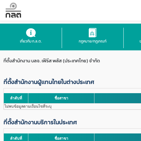
เกี่ยวกับ ก.ล.ต.
กฎหมาย/กฎเกณฑ์
ที่ตั้งสำนักงาน
บลจ. เฟิร์ส พลัส (ประเทศไทย) จำกัด
ที่ตั้งสำนักงานผู้แทนไทยในต่างประเทศ
ลำดับที่
ชื่อสาขา
ไม่พบข้อมูลตามเงื่อนไขที่ระบุ
ที่ตั้งสำนักงานบริการในประเทศ
ลำดับที่
ชื่อสาขา