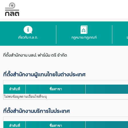
เกี่ยวกับ ก.ล.ต.
กฎหมาย/กฎเกณฑ์
ที่ตั้งสำนักงาน
บลป. ฟาร์นัม ตรี จำกัด
ที่ตั้งสำนักงานผู้แทนไทยในต่างประเทศ
ลำดับที่
ชื่อสาขา
ไม่พบข้อมูลตามเงื่อนไขที่ระบุ
ที่ตั้งสำนักงานบริการในประเทศ
ลำดับที่
ชื่อสาขา