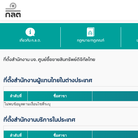
เกี่ยวกับ ก.ล.ต.
กฎหมาย/กฎเกณฑ์
ที่ตั้งสำนักงาน
บจ. ศูนย์ซื้อขายสินทรัพย์ดิจิทัลไทย
ที่ตั้งสำนักงานผู้แทนไทยในต่างประเทศ
ลำดับที่
ชื่อสาขา
ไม่พบข้อมูลตามเงื่อนไขที่ระบุ
ที่ตั้งสำนักงานบริการในประเทศ
ลำดับที่
ชื่อสาขา