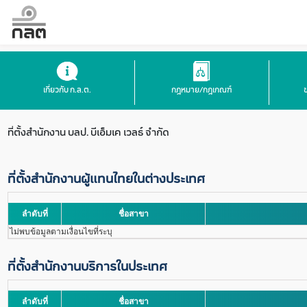
เกี่ยวกับ ก.ล.ต.
กฎหมาย/กฎเกณฑ์
ที่ตั้งสำนักงาน
บลป. บีเอ็มเค เวลธ์ จำกัด
ที่ตั้งสำนักงานผู้แทนไทยในต่างประเทศ
ลำดับที่
ชื่อสาขา
ไม่พบข้อมูลตามเงื่อนไขที่ระบุ
ที่ตั้งสำนักงานบริการในประเทศ
ลำดับที่
ชื่อสาขา