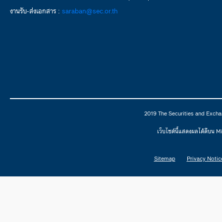
งานรับ-ส่งเอกสาร :
saraban@sec.or.th
2019 The Securities and Excha
เว็บไซต์นี้แสดงผลได้ดีบน 
Sitemap
Privacy Notic