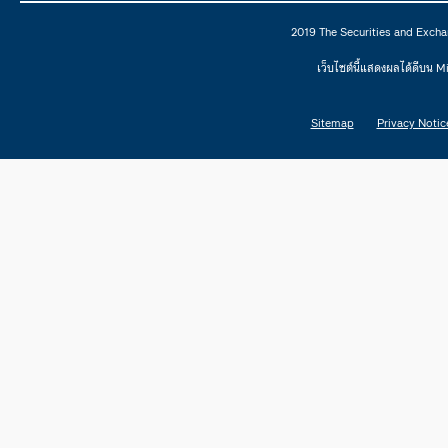
2019 The Securities and Excha
เว็บไซต์นี้แสดงผลได้ดีบน 
Sitemap
Privacy Notic