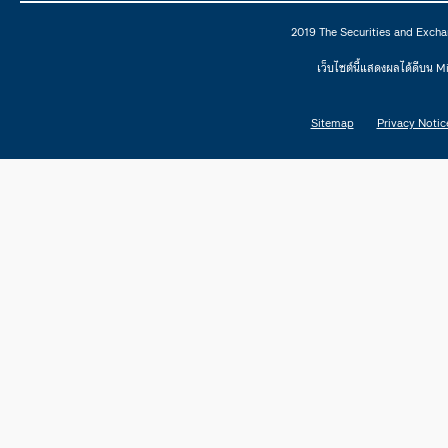
2019 The Securities and Excha
เว็บไซต์นี้แสดงผลได้ดีบน 
Sitemap
Privacy Notic