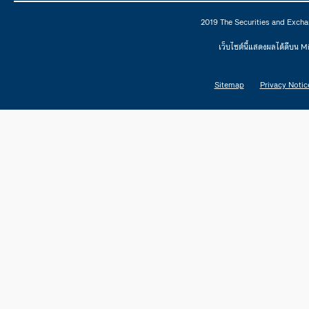
2019 The Securities and Excha
เว็บไซต์นี้แสดงผลได้ดีบน 
Sitemap
Privacy Notic