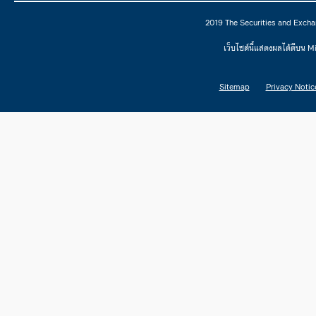
2019 The Securities and Excha
เว็บไซต์นี้แสดงผลได้ดีบน 
Sitemap
Privacy Notic