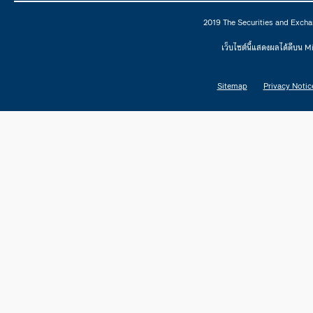
2019 The Securities and Excha
เว็บไซต์นี้แสดงผลได้ดีบน 
Sitemap
Privacy Notic