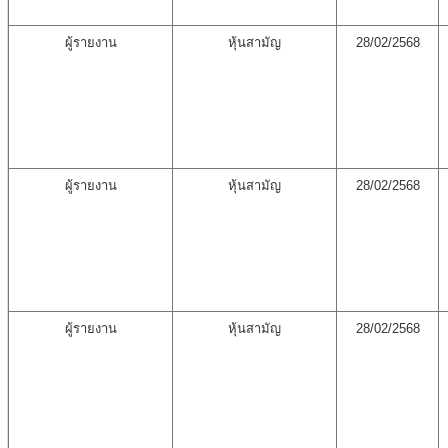
ผู้รายงาน
หุ้นสามัญ
28/02/2568
ผู้รายงาน
หุ้นสามัญ
28/02/2568
ผู้รายงาน
หุ้นสามัญ
28/02/2568