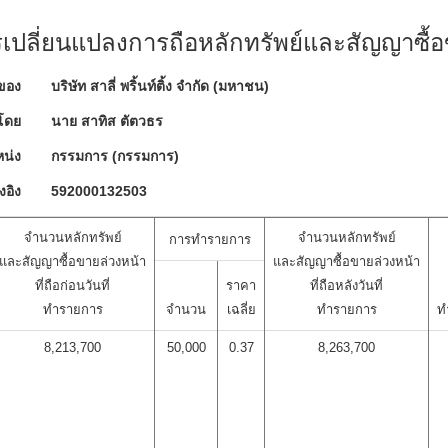
ปลี่ยนแปลงการถือหลักทรัพย์และสัญญาซื้อ
ของ
บริษัท สาลี่ พริ้นท์ติ้ง จำกัด (มหาชน)
โดย
นาย สาทิส ตัตวธร
น่ง
กรรมการ (กรรมการ)
งอิง
592000132503
จำนวนหลักทรัพย์
จำนวนหลักทรัพย์
การทำรายการ
และสัญญาซื้อขายล่วงหน้า
และสัญญาซื้อขายล่วงหน้า
ที่ถือก่อนวันที่
ราคา
ที่ถือหลังวันที่
ทำรายการ
จำนวน
เฉลี่ย
ทำรายการ
ท
8,213,700
50,000
0.37
8,263,700