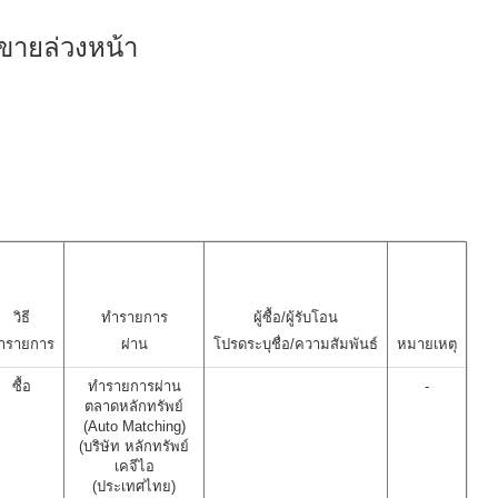
ขายล่วงหน้า
วิธี
ทำรายการ
ผู้ซื้อ/ผู้รับโอน
ำรายการ
ผ่าน
โปรดระบุชื่อ/ความสัมพันธ์
หมายเหตุ
ซื้อ
ทำรายการผ่าน
-
ตลาดหลักทรัพย์
(Auto Matching)
(บริษัท หลักทรัพย์
เคจีไอ
(ประเทศไทย)