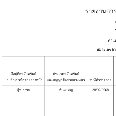
รายงานการเ
ตำแห
หมายเลขอ้า
ชื่อผู้ถือหลักทรัพย์
ประเภทหลักทรัพย์
และสัญญาซื้อขายล่วงหน้า
และสัญญาซื้อขายล่วงหน้า
วันที่ทำรายการ
ผู้รายงาน
หุ้นสามัญ
28/02/2568