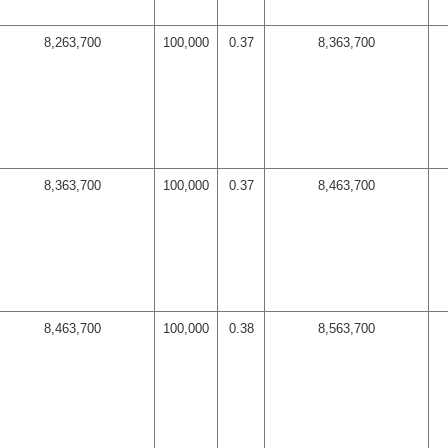
8,263,700
100,000
0.37
8,363,700
8,363,700
100,000
0.37
8,463,700
8,463,700
100,000
0.38
8,563,700