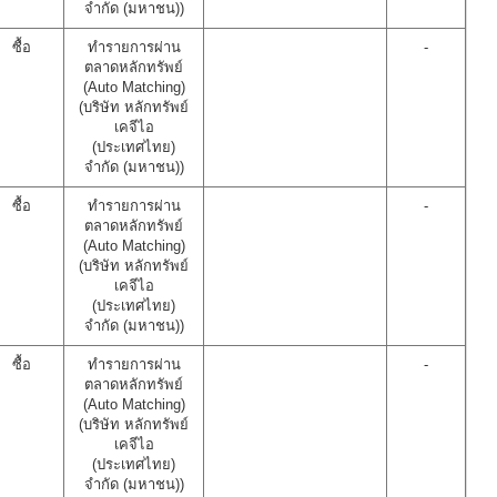
จำกัด (มหาชน))
ซื้อ
ทำรายการผ่าน
-
ตลาดหลักทรัพย์
(Auto Matching)
(บริษัท หลักทรัพย์
เคจีไอ
(ประเทศไทย)
จำกัด (มหาชน))
ซื้อ
ทำรายการผ่าน
-
ตลาดหลักทรัพย์
(Auto Matching)
(บริษัท หลักทรัพย์
เคจีไอ
(ประเทศไทย)
จำกัด (มหาชน))
ซื้อ
ทำรายการผ่าน
-
ตลาดหลักทรัพย์
(Auto Matching)
(บริษัท หลักทรัพย์
เคจีไอ
(ประเทศไทย)
จำกัด (มหาชน))