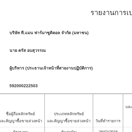
รายงานการเปล
บริษัท ที.แมน ฟาร์มาซูติคอล จำกัด (มหาชน)
นาย ตรัส อบสุวรรณ
ผู้บริหาร (ประธานเจ้าหน้าที่สายงานปฏิบัติการ)
592000222503
และ
ชื่อผู้ถือหลักทรัพย์
ประเภทหลักทรัพย์
และสัญญาซื้อขายล่วงหน้า
และสัญญาซื้อขายล่วงหน้า
วันที่ทำรายการ