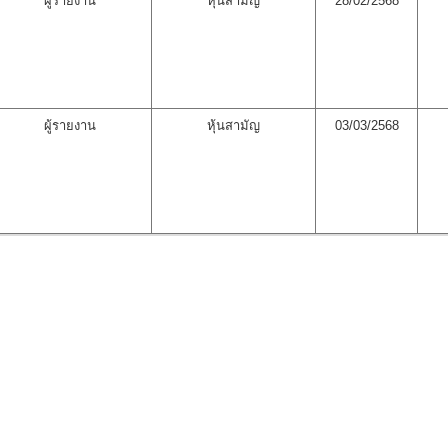
ผู้รายงาน
หุ้นสามัญ
28/02/2568
ผู้รายงาน
หุ้นสามัญ
03/03/2568