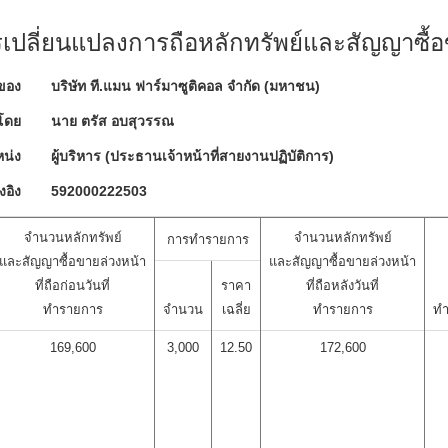
ปลี่ยนแปลงการถือหลักทรัพย์และสัญญาซื้อ
ของ
บริษัท ที.แมน ฟาร์มาซูติคอล จำกัด (มหาชน)
โดย
นาย ตรัส อบสุวรรณ
น่ง
ผู้บริหาร (ประธานเจ้าหน้าที่สายงานปฏิบัติการ)
งอิง
592000222503
จำนวนหลักทรัพย์
จำนวนหลักทรัพย์
การทำรายการ
และสัญญาซื้อขายล่วงหน้า
และสัญญาซื้อขายล่วงหน้า
ที่ถือก่อนวันที่
ราคา
ที่ถือหลังวันที่
ทำรายการ
จำนวน
เฉลี่ย
ทำรายการ
ทำ
169,600
3,000
12.50
172,600