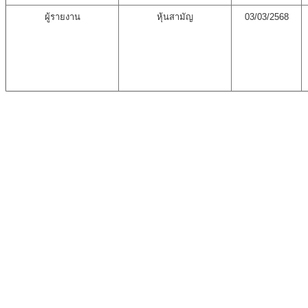
ผู้รายงาน
หุ้นสามัญ
03/03/2568