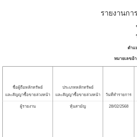
รายงานการเ
ตำแห
หมายเลขอ้า
ชื่อผู้ถือหลักทรัพย์
ประเภทหลักทรัพย์
และสัญญาซื้อขายล่วงหน้า
และสัญญาซื้อขายล่วงหน้า
วันที่ทำรายการ
ผู้รายงาน
หุ้นสามัญ
28/02/2568