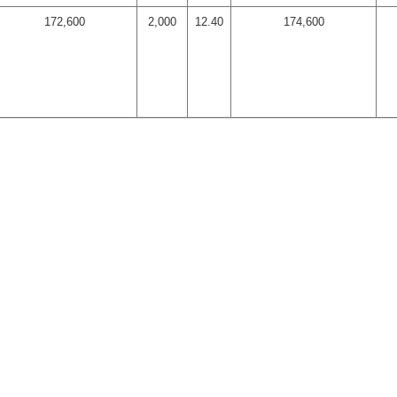
172,600
2,000
12.40
174,600