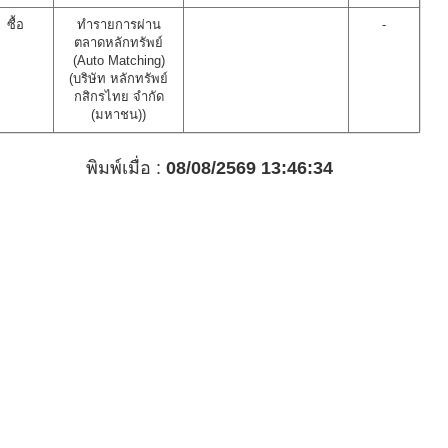
ซื้อ
ทำรายการผ่าน
-
ตลาดหลักทรัพย์
(Auto Matching)
(บริษัท หลักทรัพย์
กสิกรไทย จำกัด
(มหาชน))
พิมพ์เมื่อ :
08/08/2569 13:46:34