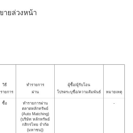
ขายล่วงหน้า
วิธี
ทำรายการ
ผู้ซื้อ/ผู้รับโอน
รายการ
ผ่าน
โปรดระบุชื่อ/ความสัมพันธ์
หมายเหตุ
ซื้อ
ทำรายการผ่าน
-
ตลาดหลักทรัพย์
(Auto Matching)
(บริษัท หลักทรัพย์
กสิกรไทย จำกัด
(มหาชน))