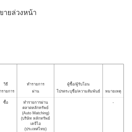
ขายล่วงหน้า
วิธี
ทำรายการ
ผู้ซื้อ/ผู้รับโอน
ำรายการ
ผ่าน
โปรดระบุชื่อ/ความสัมพันธ์
หมายเหตุ
ซื้อ
ทำรายการผ่าน
-
ตลาดหลักทรัพย์
(Auto Matching)
(บริษัท หลักทรัพย์
เคจีไอ
(ประเทศไทย)