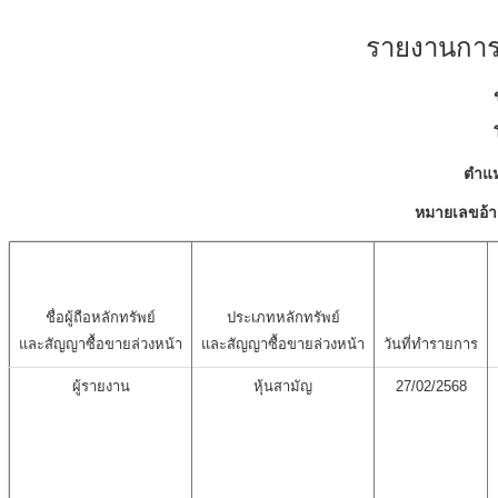
รายงานการเ
ตำแห
หมายเลขอ้า
ชื่อผู้ถือหลักทรัพย์
ประเภทหลักทรัพย์
และสัญญาซื้อขายล่วงหน้า
และสัญญาซื้อขายล่วงหน้า
วันที่ทำรายการ
ผู้รายงาน
หุ้นสามัญ
27/02/2568