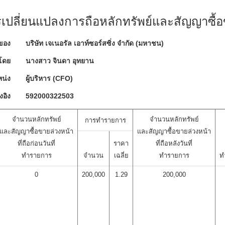
ปลี่ยนแปลงการถือหลักทรัพย์และสัญญาซื้อ
ของ
บริษัท เจเนอรัล เอาท์ซอร์สซิ่ง จำกัด (มหาชน)
โดย
นางสาว จินดา อุทยาน
น่ง
ผู้บริหาร (CFO)
งอิง
592000322503
จำนวนหลักทรัพย์
จำนวนหลักทรัพย์
การทำรายการ
และสัญญาซื้อขายล่วงหน้า
และสัญญาซื้อขายล่วงหน้า
ที่ถือก่อนวันที่
ราคา
ที่ถือหลังวันที่
ทำรายการ
จำนวน
เฉลี่ย
ทำรายการ
ท
0
200,000
1.29
200,000