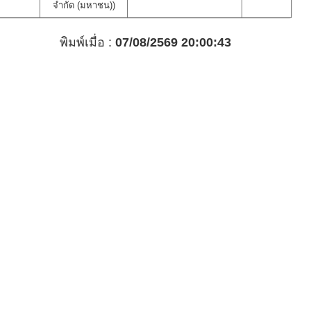
จำกัด (มหาชน))
พิมพ์เมื่อ :
07/08/2569 20:00:43