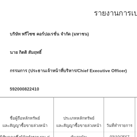
รายงานการเปล
บริษัท พรีไซซ คอร์ปอเรชั่น จำกัด (มหาชน)
นาย กิตติ สัมฤทธิ์
กรรมการ (ประธานเจ้าหน้าที่บริหาร/Chief Executive Officer)
592000822410
ชื่อผู้ถือหลักทรัพย์
ประเภทหลักทรัพย์
และสัญญาซื้อขายล่วงหน้า
และสัญญาซื้อขายล่วงหน้า
วันที่ทำรายการ