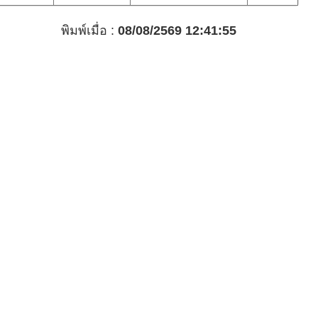
พิมพ์เมื่อ :
08/08/2569 12:41:55