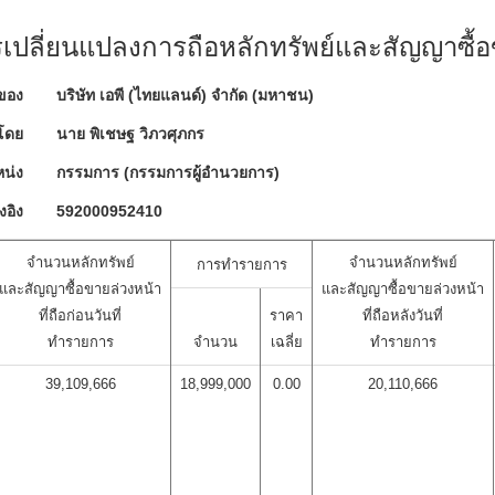
ปลี่ยนแปลงการถือหลักทรัพย์และสัญญาซื้อ
ของ
บริษัท เอพี (ไทยแลนด์) จำกัด (มหาชน)
โดย
นาย พิเชษฐ วิภวศุภกร
น่ง
กรรมการ (กรรมการผู้อำนวยการ)
งอิง
592000952410
จำนวนหลักทรัพย์
จำนวนหลักทรัพย์
การทำรายการ
และสัญญาซื้อขายล่วงหน้า
และสัญญาซื้อขายล่วงหน้า
ที่ถือก่อนวันที่
ราคา
ที่ถือหลังวันที่
ทำรายการ
จำนวน
เฉลี่ย
ทำรายการ
39,109,666
18,999,000
0.00
20,110,666