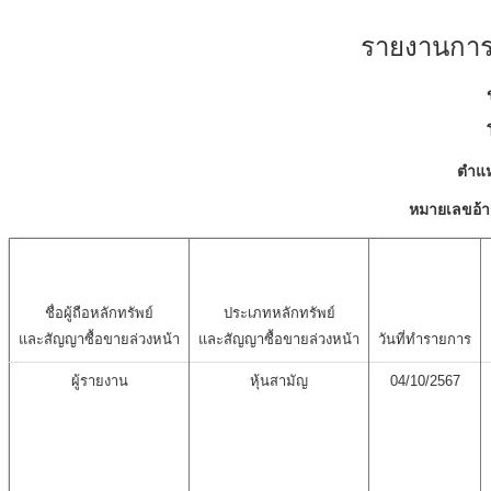
รายงานการเ
ตำแห
หมายเลขอ้า
ชื่อผู้ถือหลักทรัพย์
ประเภทหลักทรัพย์
และสัญญาซื้อขายล่วงหน้า
และสัญญาซื้อขายล่วงหน้า
วันที่ทำรายการ
ผู้รายงาน
หุ้นสามัญ
04/10/2567