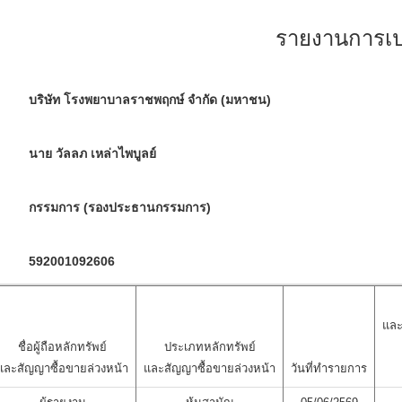
รายงานการเปล
บริษัท โรงพยาบาลราชพฤกษ์ จำกัด (มหาชน)
นาย วัลลภ เหล่าไพบูลย์
กรรมการ (รองประธานกรรมการ)
592001092606
และ
ชื่อผู้ถือหลักทรัพย์
ประเภทหลักทรัพย์
และสัญญาซื้อขายล่วงหน้า
และสัญญาซื้อขายล่วงหน้า
วันที่ทำรายการ