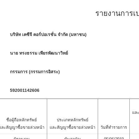
รายงานการเปล
บริษัท เคซีจี คอร์ปอเรชั่น จำกัด (มหาชน)
นาย ทรงธรรม เพียรพัฒนาวิทย์
กรรมการ (กรรมการอิสระ)
592001142606
และ
ชื่อผู้ถือหลักทรัพย์
ประเภทหลักทรัพย์
และสัญญาซื้อขายล่วงหน้า
และสัญญาซื้อขายล่วงหน้า
วันที่ทำรายการ