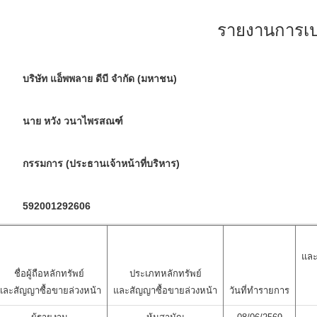
รายงานการเปล
บริษัท แอ็พพลาย ดีบี จำกัด (มหาชน)
นาย หวัง วนาไพรสณฑ์
กรรมการ (ประธานเจ้าหน้าที่บริหาร)
592001292606
และ
ชื่อผู้ถือหลักทรัพย์
ประเภทหลักทรัพย์
และสัญญาซื้อขายล่วงหน้า
และสัญญาซื้อขายล่วงหน้า
วันที่ทำรายการ