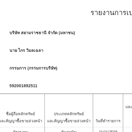
รายงานการเปล
บริษัท สยามราชธานี จำกัด (มหาชน)
นาย ไกร วิมลเฉลา
กรรมการ (กรรมการบริษัท)
592001892511
และ
ชื่อผู้ถือหลักทรัพย์
ประเภทหลักทรัพย์
และสัญญาซื้อขายล่วงหน้า
และสัญญาซื้อขายล่วงหน้า
วันที่ทำรายการ