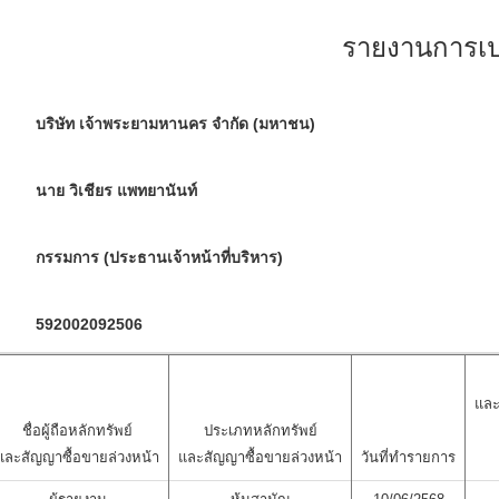
รายงานการเปล
บริษัท เจ้าพระยามหานคร จำกัด (มหาชน)
นาย วิเชียร แพทยานันท์
กรรมการ (ประธานเจ้าหน้าที่บริหาร)
592002092506
และ
ชื่อผู้ถือหลักทรัพย์
ประเภทหลักทรัพย์
และสัญญาซื้อขายล่วงหน้า
และสัญญาซื้อขายล่วงหน้า
วันที่ทำรายการ