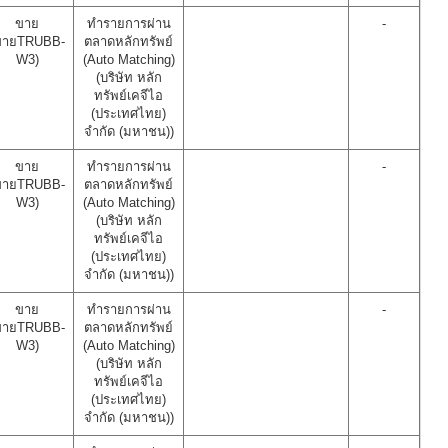
ขาย
ทำรายการผ่าน
-
ขายTRUBB-
ตลาดหลักทรัพย์
W3)
(Auto Matching)
(บริษัท หลัก
ทรัพย์เคจีไอ
(ประเทศไทย)
จำกัด (มหาชน))
ขาย
ทำรายการผ่าน
-
ขายTRUBB-
ตลาดหลักทรัพย์
W3)
(Auto Matching)
(บริษัท หลัก
ทรัพย์เคจีไอ
(ประเทศไทย)
จำกัด (มหาชน))
ขาย
ทำรายการผ่าน
-
ขายTRUBB-
ตลาดหลักทรัพย์
W3)
(Auto Matching)
(บริษัท หลัก
ทรัพย์เคจีไอ
(ประเทศไทย)
จำกัด (มหาชน))