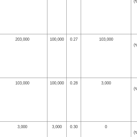
(
203,000
100,000
0.27
103,000
(
103,000
100,000
0.28
3,000
(
3,000
3,000
0.30
0
(