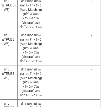
ขาย
ทำรายการผ่าน
-
ขายTRUBB-
ตลาดหลักทรัพย์
W3)
(Auto Matching)
(บริษัท หลัก
ทรัพย์เคจีไอ
(ประเทศไทย)
จำกัด (มหาชน))
ขาย
ทำรายการผ่าน
-
ขายTRUBB-
ตลาดหลักทรัพย์
W3)
(Auto Matching)
(บริษัท หลัก
ทรัพย์เคจีไอ
(ประเทศไทย)
จำกัด (มหาชน))
ขาย
ทำรายการผ่าน
-
ขายTRUBB-
ตลาดหลักทรัพย์
W3)
(Auto Matching)
(บริษัท หลัก
ทรัพย์เคจีไอ
(ประเทศไทย)
จำกัด (มหาชน))
ขาย
ทำรายการผ่าน
-