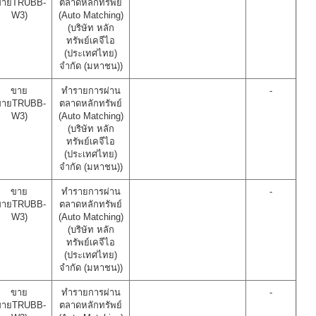
ขายTRUBB-
ตลาดหลักทรัพย์
W3)
(Auto Matching)
(บริษัท หลัก
ทรัพย์เคจีไอ
(ประเทศไทย)
จำกัด (มหาชน))
ขาย
ทำรายการผ่าน
-
ขายTRUBB-
ตลาดหลักทรัพย์
W3)
(Auto Matching)
(บริษัท หลัก
ทรัพย์เคจีไอ
(ประเทศไทย)
จำกัด (มหาชน))
ขาย
ทำรายการผ่าน
-
ขายTRUBB-
ตลาดหลักทรัพย์
W3)
(Auto Matching)
(บริษัท หลัก
ทรัพย์เคจีไอ
(ประเทศไทย)
จำกัด (มหาชน))
ขาย
ทำรายการผ่าน
-
ขายTRUBB-
ตลาดหลักทรัพย์