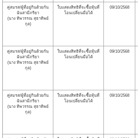
คู่สมรส/ผู้ที่อยู่กินด้วยกัน
ใบแสดงสิทธิที่จะซื้อหุ้นที่
09/10/2568
ฉันสามีภริยา
โอนเปลี่ยนมือได้
(นาง ทิพวรรณ สุธาทิพย์
กุล)
คู่สมรส/ผู้ที่อยู่กินด้วยกัน
ใบแสดงสิทธิที่จะซื้อหุ้นที่
09/10/2568
ฉันสามีภริยา
โอนเปลี่ยนมือได้
(นาง ทิพวรรณ สุธาทิพย์
กุล)
คู่สมรส/ผู้ที่อยู่กินด้วยกัน
ใบแสดงสิทธิที่จะซื้อหุ้นที่
09/10/2568
ฉันสามีภริยา
โอนเปลี่ยนมือได้
(นาง ทิพวรรณ สุธาทิพย์
กุล)