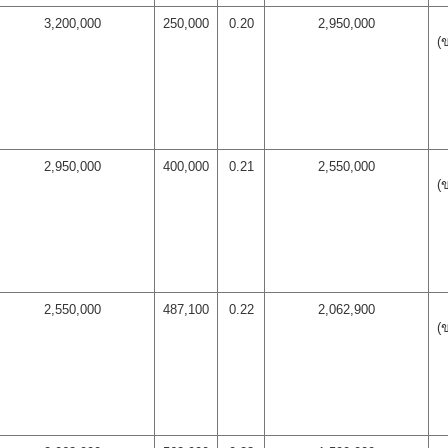
3,200,000
250,000
0.20
2,950,000
(
2,950,000
400,000
0.21
2,550,000
(
2,550,000
487,100
0.22
2,062,900
(