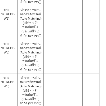
จำกัด (มหาชน))
ขาย
ทำรายการผ่าน
-
ขายTRUBB-
ตลาดหลักทรัพย์
W3)
(Auto Matching)
(บริษัท หลัก
ทรัพย์เคจีไอ
(ประเทศไทย)
จำกัด (มหาชน))
ขาย
ทำรายการผ่าน
-
ขายTRUBB-
ตลาดหลักทรัพย์
W3)
(Auto Matching)
(บริษัท หลัก
ทรัพย์เคจีไอ
(ประเทศไทย)
จำกัด (มหาชน))
ขาย
ทำรายการผ่าน
-
ขายTRUBB-
ตลาดหลักทรัพย์
W3)
(Auto Matching)
(บริษัท หลัก
ทรัพย์เคจีไอ
(ประเทศไทย)
จำกัด (มหาชน))