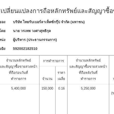
ปลี่ยนแปลงการถือหลักทรัพย์และสัญญาซื้อ
ของ
บริษัท ไทยรับเบอร์ลาเท็คซ์กรุ๊ป จำกัด (มหาชน)
โดย
นาย วรเทพ วงศาสุทธิกุล
น่ง
ผู้บริหาร (ประธานกรรมการ)
งอิง
592002182510
จำนวนหลักทรัพย์
จำนวนหลักทรัพย์
การทำรายการ
และสัญญาซื้อขายล่วงหน้า
และสัญญาซื้อขายล่วงหน้า
ที่ถือก่อนวันที่
ราคา
ที่ถือหลังวันที่
ทำรายการ
จำนวน
เฉลี่ย
ทำรายการ
5,400,000
150,000
0.16
5,250,000
(