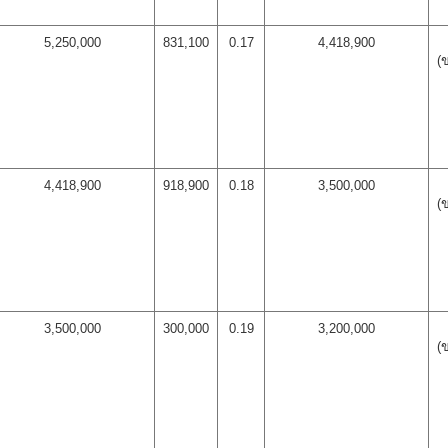
5,250,000
831,100
0.17
4,418,900
(
4,418,900
918,900
0.18
3,500,000
(
3,500,000
300,000
0.19
3,200,000
(