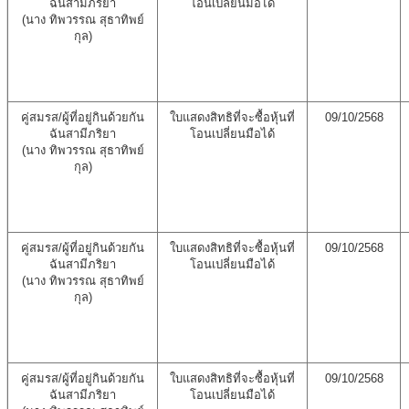
ฉันสามีภริยา
โอนเปลี่ยนมือได้
(นาง ทิพวรรณ สุธาทิพย์
กุล)
คู่สมรส/ผู้ที่อยู่กินด้วยกัน
ใบแสดงสิทธิที่จะซื้อหุ้นที่
09/10/2568
ฉันสามีภริยา
โอนเปลี่ยนมือได้
(นาง ทิพวรรณ สุธาทิพย์
กุล)
คู่สมรส/ผู้ที่อยู่กินด้วยกัน
ใบแสดงสิทธิที่จะซื้อหุ้นที่
09/10/2568
ฉันสามีภริยา
โอนเปลี่ยนมือได้
(นาง ทิพวรรณ สุธาทิพย์
กุล)
คู่สมรส/ผู้ที่อยู่กินด้วยกัน
ใบแสดงสิทธิที่จะซื้อหุ้นที่
09/10/2568
ฉันสามีภริยา
โอนเปลี่ยนมือได้