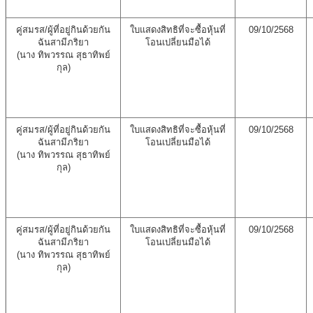
คู่สมรส/ผู้ที่อยู่กินด้วยกัน
ใบแสดงสิทธิที่จะซื้อหุ้นที่
09/10/2568
ฉันสามีภริยา
โอนเปลี่ยนมือได้
(นาง ทิพวรรณ สุธาทิพย์
กุล)
คู่สมรส/ผู้ที่อยู่กินด้วยกัน
ใบแสดงสิทธิที่จะซื้อหุ้นที่
09/10/2568
ฉันสามีภริยา
โอนเปลี่ยนมือได้
(นาง ทิพวรรณ สุธาทิพย์
กุล)
คู่สมรส/ผู้ที่อยู่กินด้วยกัน
ใบแสดงสิทธิที่จะซื้อหุ้นที่
09/10/2568
ฉันสามีภริยา
โอนเปลี่ยนมือได้
(นาง ทิพวรรณ สุธาทิพย์
กุล)