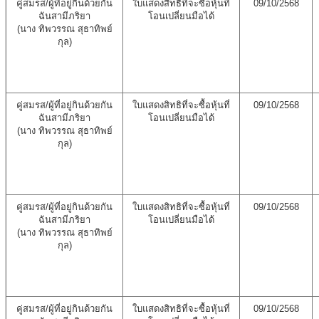
คู่สมรส/ผู้ที่อยู่กินด้วยกัน
ใบแสดงสิทธิที่จะซื้อหุ้นที่
09/10/2568
ฉันสามีภริยา
โอนเปลี่ยนมือได้
(นาง ทิพวรรณ สุธาทิพย์
กุล)
คู่สมรส/ผู้ที่อยู่กินด้วยกัน
ใบแสดงสิทธิที่จะซื้อหุ้นที่
09/10/2568
ฉันสามีภริยา
โอนเปลี่ยนมือได้
(นาง ทิพวรรณ สุธาทิพย์
กุล)
คู่สมรส/ผู้ที่อยู่กินด้วยกัน
ใบแสดงสิทธิที่จะซื้อหุ้นที่
09/10/2568
ฉันสามีภริยา
โอนเปลี่ยนมือได้
(นาง ทิพวรรณ สุธาทิพย์
กุล)
คู่สมรส/ผู้ที่อยู่กินด้วยกัน
ใบแสดงสิทธิที่จะซื้อหุ้นที่
09/10/2568