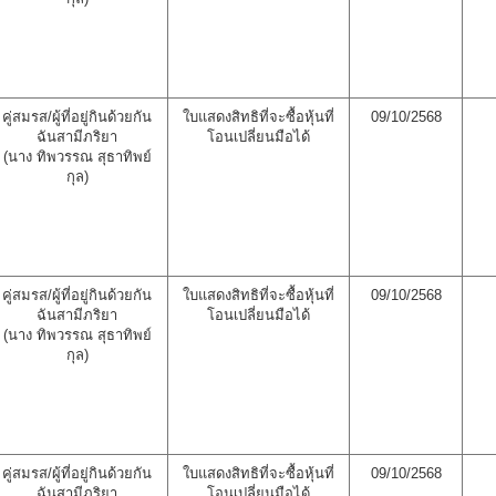
คู่สมรส/ผู้ที่อยู่กินด้วยกัน
ใบแสดงสิทธิที่จะซื้อหุ้นที่
09/10/2568
ฉันสามีภริยา
โอนเปลี่ยนมือได้
(นาง ทิพวรรณ สุธาทิพย์
กุล)
คู่สมรส/ผู้ที่อยู่กินด้วยกัน
ใบแสดงสิทธิที่จะซื้อหุ้นที่
09/10/2568
ฉันสามีภริยา
โอนเปลี่ยนมือได้
(นาง ทิพวรรณ สุธาทิพย์
กุล)
คู่สมรส/ผู้ที่อยู่กินด้วยกัน
ใบแสดงสิทธิที่จะซื้อหุ้นที่
09/10/2568
ฉันสามีภริยา
โอนเปลี่ยนมือได้