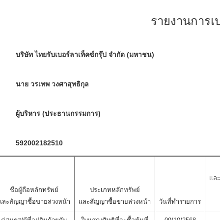
รายงานการเปล
บริษัท ไทยรับเบอร์ลาเท็คซ์กรุ๊ป จำกัด (มหาชน)
นาย วรเทพ วงศาสุทธิกุล
ผู้บริหาร (ประธานกรรมการ)
592002182510
และ
ชื่อผู้ถือหลักทรัพย์
ประเภทหลักทรัพย์
และสัญญาซื้อขายล่วงหน้า
และสัญญาซื้อขายล่วงหน้า
วันที่ทำรายการ