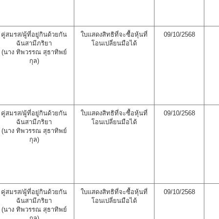
คู่สมรส/ผู้ที่อยู่กินด้วยกัน
ใบแสดงสิทธิที่จะซื้อหุ้นที่
09/10/2568
ฉันสามีภริยา
โอนเปลี่ยนมือได้
(นาง ทิพวรรณ สุธาทิพย์
กุล)
คู่สมรส/ผู้ที่อยู่กินด้วยกัน
ใบแสดงสิทธิที่จะซื้อหุ้นที่
09/10/2568
ฉันสามีภริยา
โอนเปลี่ยนมือได้
(นาง ทิพวรรณ สุธาทิพย์
กุล)
คู่สมรส/ผู้ที่อยู่กินด้วยกัน
ใบแสดงสิทธิที่จะซื้อหุ้นที่
09/10/2568
ฉันสามีภริยา
โอนเปลี่ยนมือได้
(นาง ทิพวรรณ สุธาทิพย์
กุล)