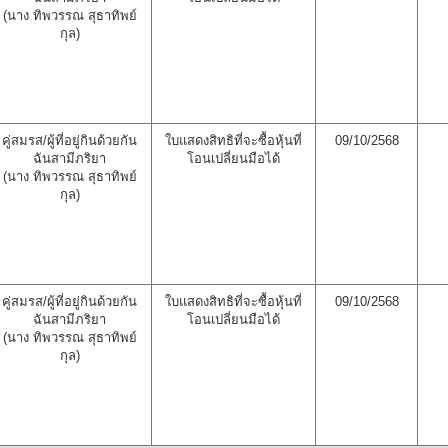
(นาง ทิพวรรณ สุธาทิพย์
กุล)
คู่สมรส/ผู้ที่อยู่กินด้วยกัน
ใบแสดงสิทธิที่จะซื้อหุ้นที่
09/10/2568
ฉันสามีภริยา
โอนเปลี่ยนมือได้
(นาง ทิพวรรณ สุธาทิพย์
กุล)
คู่สมรส/ผู้ที่อยู่กินด้วยกัน
ใบแสดงสิทธิที่จะซื้อหุ้นที่
09/10/2568
ฉันสามีภริยา
โอนเปลี่ยนมือได้
(นาง ทิพวรรณ สุธาทิพย์
กุล)