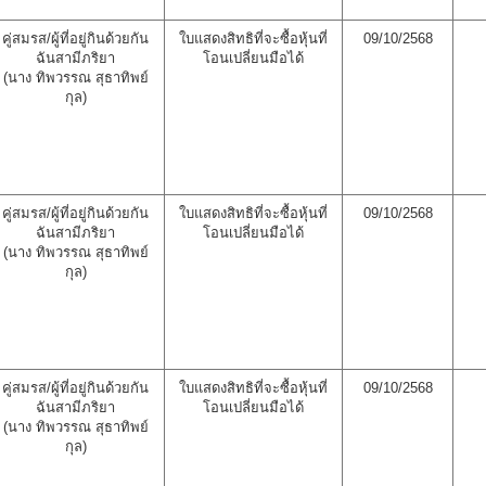
คู่สมรส/ผู้ที่อยู่กินด้วยกัน
ใบแสดงสิทธิที่จะซื้อหุ้นที่
09/10/2568
ฉันสามีภริยา
โอนเปลี่ยนมือได้
(นาง ทิพวรรณ สุธาทิพย์
กุล)
คู่สมรส/ผู้ที่อยู่กินด้วยกัน
ใบแสดงสิทธิที่จะซื้อหุ้นที่
09/10/2568
ฉันสามีภริยา
โอนเปลี่ยนมือได้
(นาง ทิพวรรณ สุธาทิพย์
กุล)
คู่สมรส/ผู้ที่อยู่กินด้วยกัน
ใบแสดงสิทธิที่จะซื้อหุ้นที่
09/10/2568
ฉันสามีภริยา
โอนเปลี่ยนมือได้
(นาง ทิพวรรณ สุธาทิพย์
กุล)