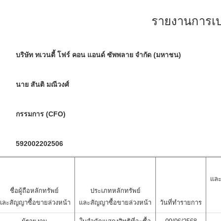
รายงานการเปล
บริษัท ทเวนตี้ โฟร์ คอน แอนด์ ซัพพลาย จำกัด (มหาชน)
นาย สันติ มณีวงศ์
กรรมการ (CFO)
592002202506
และ
ชื่อผู้ถือหลักทรัพย์
ประเภทหลักทรัพย์
และสัญญาซื้อขายล่วงหน้า
และสัญญาซื้อขายล่วงหน้า
วันที่ทำรายการ