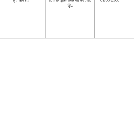
ผู้รายงาน
ใบสำคัญแสดงสิทธิที่จะซื้อ
09/06/2568
หุ้น