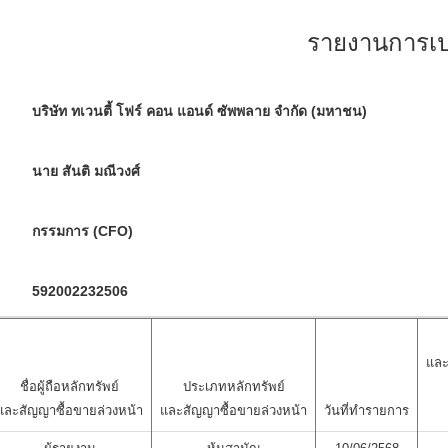
รายงานการเปล
บริษัท ทเวนตี้ โฟร์ คอน แอนด์ ซัพพลาย จำกัด (มหาชน)
นาย สันติ มณีวงศ์
กรรมการ (CFO)
592002232506
และ
ชื่อผู้ถือหลักทรัพย์
ประเภทหลักทรัพย์
และสัญญาซื้อขายล่วงหน้า
และสัญญาซื้อขายล่วงหน้า
วันที่ทำรายการ