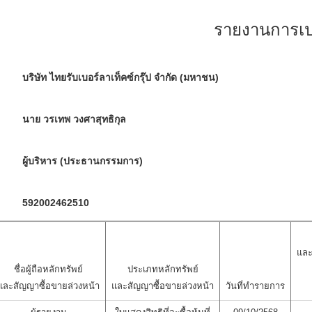
รายงานการเปล
บริษัท ไทยรับเบอร์ลาเท็คซ์กรุ๊ป จำกัด (มหาชน)
นาย วรเทพ วงศาสุทธิกุล
ผู้บริหาร (ประธานกรรมการ)
592002462510
และ
ชื่อผู้ถือหลักทรัพย์
ประเภทหลักทรัพย์
และสัญญาซื้อขายล่วงหน้า
และสัญญาซื้อขายล่วงหน้า
วันที่ทำรายการ