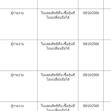
ผู้รายงาน
ใบแสดงสิทธิที่จะซื้อหุ้นที่
09/10/2568
โอนเปลี่ยนมือได้
ผู้รายงาน
ใบแสดงสิทธิที่จะซื้อหุ้นที่
09/10/2568
โอนเปลี่ยนมือได้
ผู้รายงาน
ใบแสดงสิทธิที่จะซื้อหุ้นที่
09/10/2568
โอนเปลี่ยนมือได้
ผู้รายงาน
ใบแสดงสิทธิที่จะซื้อหุ้นที่
09/10/2568
โอนเปลี่ยนมือได้