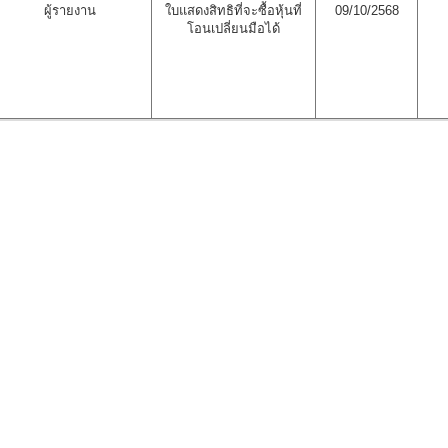
ผู้รายงาน
ใบแสดงสิทธิที่จะซื้อหุ้นที่
09/10/2568
โอนเปลี่ยนมือได้