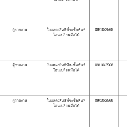
ผู้รายงาน
ใบแสดงสิทธิที่จะซื้อหุ้นที่
09/10/2568
โอนเปลี่ยนมือได้
ผู้รายงาน
ใบแสดงสิทธิที่จะซื้อหุ้นที่
09/10/2568
โอนเปลี่ยนมือได้
ผู้รายงาน
ใบแสดงสิทธิที่จะซื้อหุ้นที่
09/10/2568
โอนเปลี่ยนมือได้