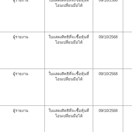
ผู้รายงาน
ใบแสดงสิทธิที่จะซื้อหุ้นที่
09/10/2568
โอนเปลี่ยนมือได้
ผู้รายงาน
ใบแสดงสิทธิที่จะซื้อหุ้นที่
09/10/2568
โอนเปลี่ยนมือได้
ผู้รายงาน
ใบแสดงสิทธิที่จะซื้อหุ้นที่
09/10/2568
โอนเปลี่ยนมือได้
ผู้รายงาน
ใบแสดงสิทธิที่จะซื้อหุ้นที่
09/10/2568
โอนเปลี่ยนมือได้