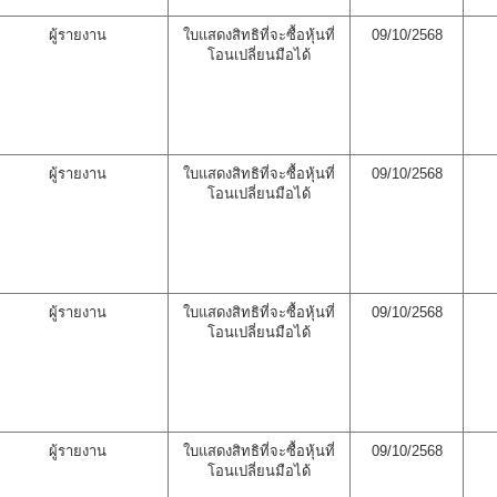
ผู้รายงาน
ใบแสดงสิทธิที่จะซื้อหุ้นที่
09/10/2568
โอนเปลี่ยนมือได้
ผู้รายงาน
ใบแสดงสิทธิที่จะซื้อหุ้นที่
09/10/2568
โอนเปลี่ยนมือได้
ผู้รายงาน
ใบแสดงสิทธิที่จะซื้อหุ้นที่
09/10/2568
โอนเปลี่ยนมือได้
ผู้รายงาน
ใบแสดงสิทธิที่จะซื้อหุ้นที่
09/10/2568
โอนเปลี่ยนมือได้