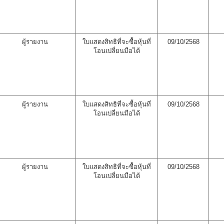
ผู้รายงาน
ใบแสดงสิทธิที่จะซื้อหุ้นที่
09/10/2568
โอนเปลี่ยนมือได้
ผู้รายงาน
ใบแสดงสิทธิที่จะซื้อหุ้นที่
09/10/2568
โอนเปลี่ยนมือได้
ผู้รายงาน
ใบแสดงสิทธิที่จะซื้อหุ้นที่
09/10/2568
โอนเปลี่ยนมือได้