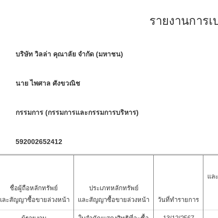
รายงานการเปล
บริษัท วิลล่า คุณาลัย จำกัด (มหาชน)
นาย ไพศาล ศังขวณิช
กรรมการ (กรรมการและกรรมการบริหาร)
592002652412
และ
ชื่อผู้ถือหลักทรัพย์
ประเภทหลักทรัพย์
และสัญญาซื้อขายล่วงหน้า
และสัญญาซื้อขายล่วงหน้า
วันที่ทำรายการ