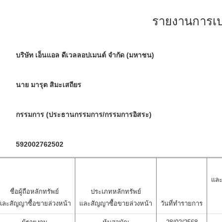
รายงานการเปล
บริษัท เอ็นแอล ดีเวลลอปเมนต์ จำกัด (มหาชน)
นาย มารุต สิมะเสถียร
กรรมการ (ประธานกรรมการ/กรรมการอิสระ)
592002762502
และ
ชื่อผู้ถือหลักทรัพย์
ประเภทหลักทรัพย์
และสัญญาซื้อขายล่วงหน้า
และสัญญาซื้อขายล่วงหน้า
วันที่ทำรายการ