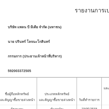
รายงานการเปล
บริษัท แพลน บี มีเดีย จำกัด (มหาชน)
นาย ปรินทร์ โลจนะโกสินทร์
กรรมการ (ประธานเจ้าหน้าที่บริหาร)
592003372505
และ
ชื่อผู้ถือหลักทรัพย์
ประเภทหลักทรัพย์
และสัญญาซื้อขายล่วงหน้า
และสัญญาซื้อขายล่วงหน้า
วันที่ทำรายการ