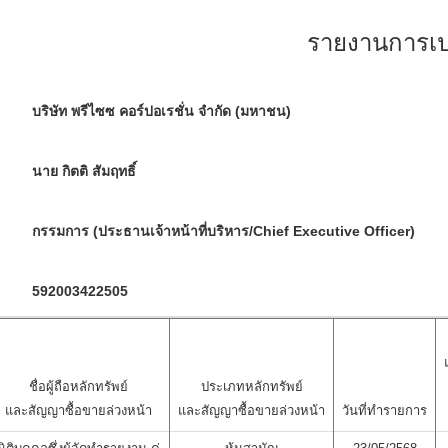
รายงานการเปล
บริษัท พรีไซซ คอร์ปอเรชั่น จำกัด (มหาชน)
นาย กิตติ สัมฤทธิ์
กรรมการ (ประธานเจ้าหน้าที่บริหาร/Chief Executive Officer)
592003422505
ชื่อผู้ถือหลักทรัพย์
ประเภทหลักทรัพย์
และสัญญาซื้อขายล่วงหน้า
และสัญญาซื้อขายล่วงหน้า
วันที่ทำรายการ