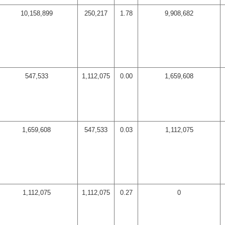
10,158,899
250,217
1.78
9,908,682
547,533
1,112,075
0.00
1,659,608
1,659,608
547,533
0.03
1,112,075
1,112,075
1,112,075
0.27
0