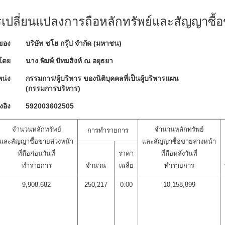
ปลี่ยนแปลงการถือหลักทรัพย์และสัญญาซื้อ
ของ
บริษัท ชโย กรุ๊ป จำกัด (มหาชน)
โดย
นาง พิมพ์ ปัทมสิงห์ ณ อยุธยา
น่ง
กรรมการ/ผู้บริหาร ของนิติบุคคลที่เป็นผู้บริหารแผน
(กรรมการบริหาร)
งอิง
592003602505
จำนวนหลักทรัพย์
จำนวนหลักทรัพย์
การทำรายการ
และสัญญาซื้อขายล่วงหน้า
และสัญญาซื้อขายล่วงหน้า
ที่ถือก่อนวันที่
ราคา
ที่ถือหลังวันที่
ทำรายการ
จำนวน
เฉลี่ย
ทำรายการ
9,908,682
250,217
0.00
10,158,899