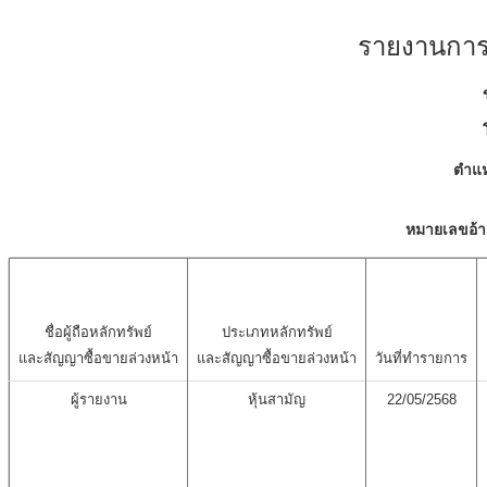
รายงานการเ
ตำแห
หมายเลขอ้า
ชื่อผู้ถือหลักทรัพย์
ประเภทหลักทรัพย์
และสัญญาซื้อขายล่วงหน้า
และสัญญาซื้อขายล่วงหน้า
วันที่ทำรายการ
ผู้รายงาน
หุ้นสามัญ
22/05/2568