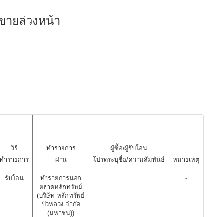
ขายล่วงหน้า
วิธี
ทำรายการ
ผู้ซื้อ/ผู้รับโอน
ทำรายการ
ผ่าน
โปรดระบุชื่อ/ความสัมพันธ์
หมายเหตุ
รับโอน
ทำรายการนอก
-
ตลาดหลักทรัพย์
(บริษัท หลักทรัพย์
บัวหลวง จำกัด
(มหาชน))