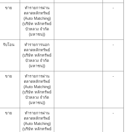
ขาย
ทำรายการผ่าน
-
ตลาดหลักทรัพย์
(Auto Matching)
(บริษัท หลักทรัพย์
บัวหลวง จำกัด
(มหาชน))
รับโอน
ทำรายการนอก
-
ตลาดหลักทรัพย์
(บริษัท หลักทรัพย์
บัวหลวง จำกัด
(มหาชน))
ขาย
ทำรายการผ่าน
-
ตลาดหลักทรัพย์
(Auto Matching)
(บริษัท หลักทรัพย์
บัวหลวง จำกัด
(มหาชน))
ขาย
ทำรายการผ่าน
-
ตลาดหลักทรัพย์
(Auto Matching)
(บริษัท หลักทรัพย์