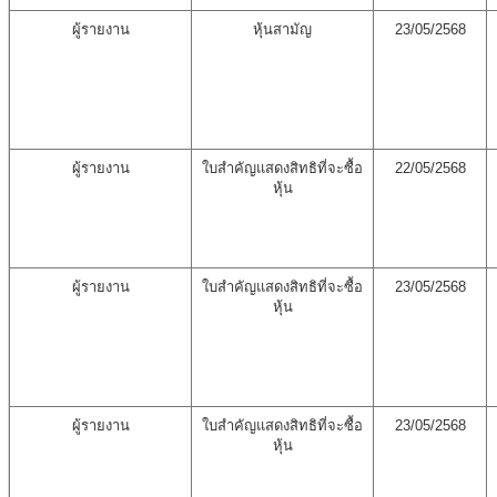
ผู้รายงาน
หุ้นสามัญ
23/05/2568
ผู้รายงาน
ใบสำคัญแสดงสิทธิที่จะซื้อ
22/05/2568
หุ้น
ผู้รายงาน
ใบสำคัญแสดงสิทธิที่จะซื้อ
23/05/2568
หุ้น
ผู้รายงาน
ใบสำคัญแสดงสิทธิที่จะซื้อ
23/05/2568
หุ้น