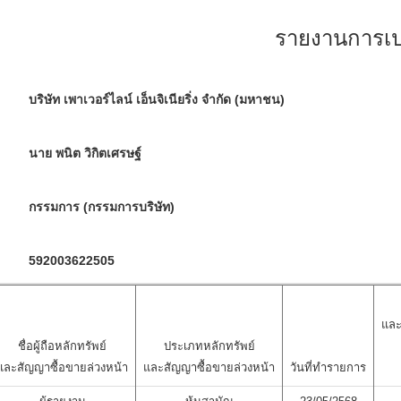
รายงานการเปล
บริษัท เพาเวอร์ไลน์ เอ็นจิเนียริ่ง จำกัด (มหาชน)
นาย พนิต วิกิตเศรษฐ์
กรรมการ (กรรมการบริษัท)
592003622505
และ
ชื่อผู้ถือหลักทรัพย์
ประเภทหลักทรัพย์
และสัญญาซื้อขายล่วงหน้า
และสัญญาซื้อขายล่วงหน้า
วันที่ทำรายการ