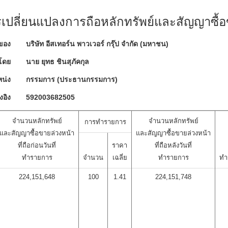
ปลี่ยนแปลงการถือหลักทรัพย์และสัญญาซื้อ
ของ
บริษัท อีสเทอร์น พาวเวอร์ กรุ๊ป จำกัด (มหาชน)
โดย
นาย ยุทธ ชินสุภัคกุล
น่ง
กรรมการ (ประธานกรรมการ)
งอิง
592003682505
จำนวนหลักทรัพย์
จำนวนหลักทรัพย์
การทำรายการ
และสัญญาซื้อขายล่วงหน้า
และสัญญาซื้อขายล่วงหน้า
ที่ถือก่อนวันที่
ราคา
ที่ถือหลังวันที่
ทำรายการ
จำนวน
เฉลี่ย
ทำรายการ
ทำ
224,151,648
100
1.41
224,151,748