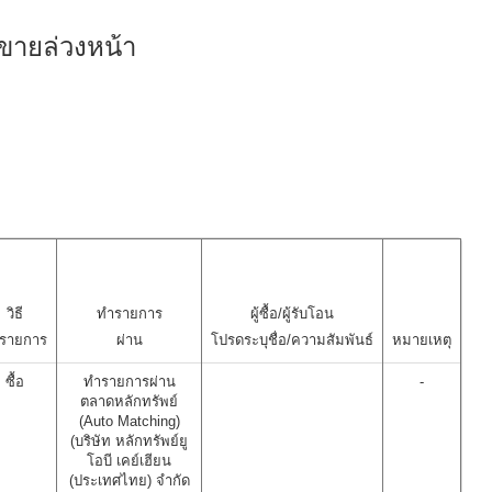
ขายล่วงหน้า
วิธี
ทำรายการ
ผู้ซื้อ/ผู้รับโอน
รายการ
ผ่าน
โปรดระบุชื่อ/ความสัมพันธ์
หมายเหตุ
ซื้อ
ทำรายการผ่าน
-
ตลาดหลักทรัพย์
(Auto Matching)
(บริษัท หลักทรัพย์ยู
โอบี เคย์เฮียน
(ประเทศไทย) จำกัด