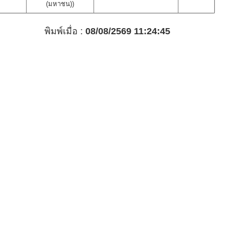
(มหาชน))
พิมพ์เมื่อ :
08/08/2569 11:24:45