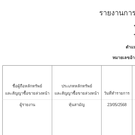
รายงานการเ
ตำแห
หมายเลขอ้า
ชื่อผู้ถือหลักทรัพย์
ประเภทหลักทรัพย์
และสัญญาซื้อขายล่วงหน้า
และสัญญาซื้อขายล่วงหน้า
วันที่ทำรายการ
ผู้รายงาน
หุ้นสามัญ
23/05/2568