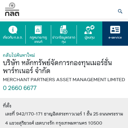
เกี่ยวกับ ก.ล.ต.
กฎหมาย/กฎ
ข่าว/ข้อมูลตลาด
ผู้ลงทุน
e-service
เกณฑ์
ทุน
กลับไปค้นหาใหม่
บริษัท หลักทรัพย์จัดการกองทุนเมอร์ชั่น
พาร์ทเนอร์ จำกัด
MERCHANT PARTNERS ASSET MANAGEMENT LIMITED
0 2660 6677
ที่ตั้ง
เลขที่ 942/170-171 ชาญอิสสระทาวเวอร์ 1 ชั้น 25 ถนนพระราม
4 แขวงสุริยวงศ์ เขตบางรัก กรุงเทพมหานคร 10500