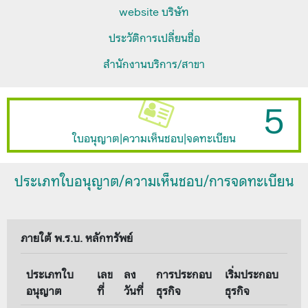
website บริษัท
ประวัติการเปลี่ยนชื่อ
สำนักงานบริการ/สาขา
5
ใบอนุญาต|ความเห็นชอบ|จดทะเบียน
ประเภทใบอนุญาต/ความเห็นชอบ/การจดทะเบียน
ภายใต้ พ.ร.บ. หลักทรัพย์
ประเภทใบ
เลข
ลง
การประกอบ
เริ่มประกอบ
อนุญาต
ที่
วันที่
ธุรกิจ
ธุรกิจ