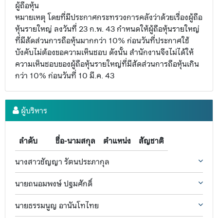
ผู้ถือหุ้น
หมายเหตุ โดยที่มีประกาศกระทรวงการคลังว่าด้วยเรื่องผู้ถือ
หุ้นรายใหญ่ ลงวันที่ 23 ก.พ. 43 กำหนดให้ผู้ถือหุ้นรายใหญ่
ที่มีสัดส่วนการถือหุ้นมากกว่า 10% ก่อนวันที่ประกาศใช้
บังคับไม่ต้องขอความเห็นชอบ ดังนั้น สำนักงานจึงไม่ได้ให้
ความเห็นชอบของผู้ถือหุ้นรายใหญ่ที่มีสัดส่วนการถือหุ้นเกิน
กว่า 10% ก่อนวันที่ 10 มี.ค. 43
ผู้บริหาร
ลำดับ
ชื่อ-นามสกุล
ตำแหน่ง
สัญชาติ
นางสาวชัญญา รัตนประภากุล
นายถนอมพงษ์ ปฐมศักดิ์
นายธรรมนูญ อานันโทไทย