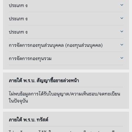
ประเภท ง
ประเภท ง
ประเภท ง
การจัดการกองทุนส่วนบุคคล (กองทุนส่วนบุคคล)
การจัดการกองทุนรวม
ภายใต้ พ.ร.บ. สัญญาซื้อขายล่วงหน้า
ไม่พบข้อมูลการได้รับใบอนุญาต/ความเห็นชอบ/จดทะเบียน
ในปัจจุบัน
ภายใต้ พ.ร.บ. ทรัสต์