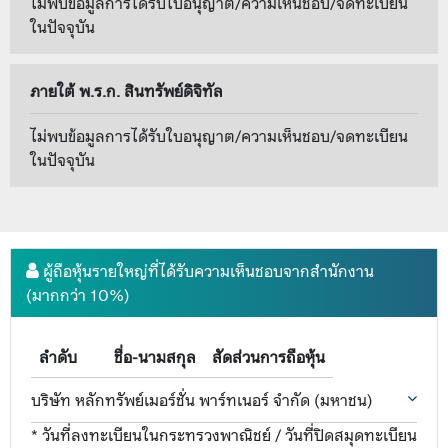
ไม่พบข้อมูลการได้รับใบอนุญาต/ความเห็นชอบ/จดทะเบียน
ในปัจจุบัน
ภายใต้ พ.ร.ก. สินทรัพย์ดิจิทัล
ไม่พบข้อมูลการได้รับใบอนุญาต/ความเห็นชอบ/จดทะเบียน
ในปัจจุบัน
ผู้ถือหุ้นรายใหญ่ที่ได้รับความเห็นชอบจากสำนักงาน
(มากกว่า 10%)
ลำดับ
ชื่อ-นามสกุล
สัดส่วนการถือหุ้น
บริษัท หลักทรัพย์เมอร์ชั่น พาร์ทเนอร์ จำกัด (มหาชน)
* วันที่ลงทะเบียนในกระทรวงพาณิชย์ / วันที่ปิดสมุดทะเบียน