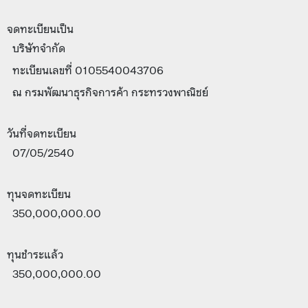
จดทะเบียนเป็น
บริษัทจำกัด
ทะเบียนเลขที่ 0105540043706
ณ กรมพัฒนาธุรกิจการค้า กระทรวงพาณิชย์
วันที่จดทะเบียน
07/05/2540
ทุนจดทะเบียน
350,000,000.00
ทุนชำระแล้ว
350,000,000.00