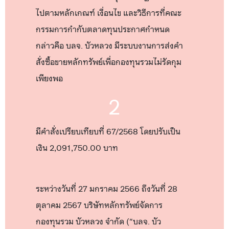
ไปตามหลักเกณฑ์ เงื่อนไข และวิธีการที่คณะ
กรรมการกำกับตลาดทุนประกาศกำหนด
กล่าวคือ บลจ. บัวหลวง มีระบบงานการส่งคำ
สั่งซื้อขายหลักทรัพย์เพื่อกองทุนรวมไม่รัดกุม
เพียงพอ
2
มีคำสั่งเปรียบเทียบที่ 67/2568 โดยปรับเป็น
เงิน 2,091,750.00 บาท
ระหว่างวันที่ 27 มกราคม 2566 ถึงวันที่ 28
ตุลาคม 2567 บริษัทหลักทรัพย์จัดการ
กองทุนรวม บัวหลวง จำกัด ("บลจ. บัว