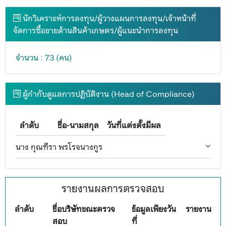
นักวิเคราะห์การลงทุน/ผู้วางแผนการลงทุน/เจ้าหน้าที่
จัดการซื้อขายด้านสินค้าเกษตร/ผู้แนะนำการลงทุน
จำนวน : 73 (คน)
ผู้กำกับดูแลการปฏิบัติงาน (Head of Compliance)
ลำดับ
ชื่อ-นามสกุล
วันที่แต่งตั้งมีผล
นาง กุณฑีรา พรโรจนางกูร
รายงานผลการตรวจสอบ
ลำดับ
ชื่อบริษัทขณะตรวจ
ข้อมูลเพียงวัน
รายงาน
สอบ
ที่