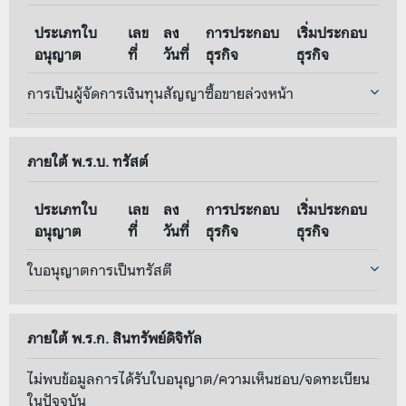
ประเภทใบ
เลข
ลง
การประกอบ
เริ่มประกอบ
อนุญาต
ที่
วันที่
ธุรกิจ
ธุรกิจ
การเป็นผู้จัดการเงินทุนสัญญาซื้อขายล่วงหน้า
ภายใต้ พ.ร.บ. ทรัสต์
ประเภทใบ
เลข
ลง
การประกอบ
เริ่มประกอบ
อนุญาต
ที่
วันที่
ธุรกิจ
ธุรกิจ
ใบอนุญาตการเป็นทรัสตี
ภายใต้ พ.ร.ก. สินทรัพย์ดิจิทัล
ไม่พบข้อมูลการได้รับใบอนุญาต/ความเห็นชอบ/จดทะเบียน
ในปัจจุบัน