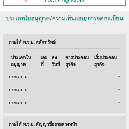
ประวัติการถูกลงโทษ
ประเภทใบอนุญาต/ความเห็นชอบ/การจดทะเบียน
ภายใต้ พ.ร.บ. หลักทรัพย์
ประเภทใบ
เลข
ลง
การประกอบ
เริ่มประกอบ
อนุญาต
ที่
วันที่
ธุรกิจ
ธุรกิจ
ประเภท ค
ประเภท ค
ประเภท ค
ภายใต้ พ.ร.บ. สัญญาซื้อขายล่วงหน้า