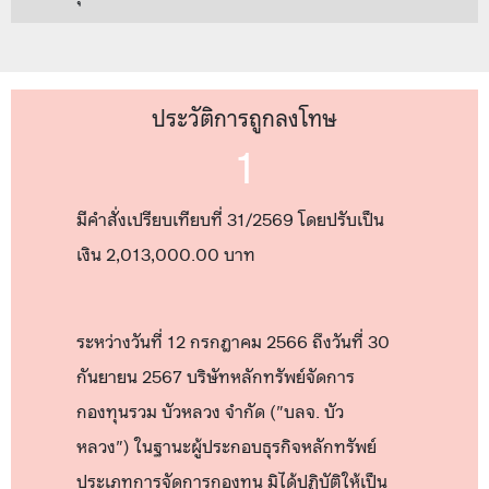
ประวัติการถูกลงโทษ
1
มีคำสั่งเปรียบเทียบที่ 31/2569 โดยปรับเป็น
เงิน 2,013,000.00 บาท
ระหว่างวันที่ 12 กรกฎาคม 2566 ถึงวันที่ 30
กันยายน 2567 บริษัทหลักทรัพย์จัดการ
กองทุนรวม บัวหลวง จำกัด ("บลจ. บัว
หลวง") ในฐานะผู้ประกอบธุรกิจหลักทรัพย์
ประเภทการจัดการกองทุน มิได้ปฏิบัติให้เป็น