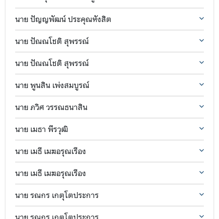
นาย ปัญญพัฒน์ ประคุณหังสิต
นาย ปัณณโชติ สุพรรณ์
นาย ปัณณโชติ สุพรรณ์
นาย พูนสิน เพ่งสมบูรณ์
นาย ภวิศ วรรณธนาสิน
นาย เมธา พีรวุฒิ
นาย เมธี เมฆอรุณเรือง
นาย เมธี เมฆอรุณเรือง
นาย รณกร เกตุโตประการ
นาย รณกร เกตุโตประการ