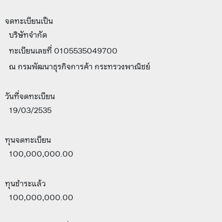
จดทะเบียนเป็น
บริษัทจำกัด
ทะเบียนเลขที่ 0105535049700
ณ กรมพัฒนาธุรกิจการค้า กระทรวงพาณิชย์
วันที่จดทะเบียน
19/03/2535
ทุนจดทะเบียน
100,000,000.00
ทุนชำระแล้ว
100,000,000.00