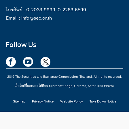
โทรศัพท์ :
0-2033-9999, 0-2263-6599
Email :
info@sec.or.th
Follow Us
2019 The Securities and Exchange Commission, Thailand. All rights reserved.
เว็บไซต์นี้แสดงผลได้ดีบน Microsoft Edge, Chrome, Safari และ Firefox
Sitemap
Privacy Notice
Website Policy
Take Down Notice