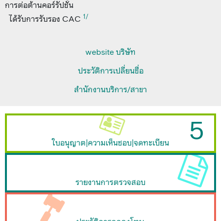
การต่อต้านคอร์รัปชั่น
1/
ได้รับการรับรอง CAC
website บริษัท
ประวัติการเปลี่ยนชื่อ
สำนักงานบริการ/สาขา
5
ใบอนุญาต|ความเห็นชอบ|จดทะเบียน
รายงานการตรวจสอบ