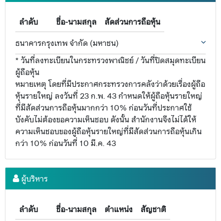
ลำดับ
ชื่อ-นามสกุล
สัดส่วนการถือหุ้น
ธนาคารกรุงเทพ จำกัด (มหาชน)
* วันที่ลงทะเบียนในกระทรวงพาณิชย์ / วันที่ปิดสมุดทะเบียน
ผู้ถือหุ้น
หมายเหตุ โดยที่มีประกาศกระทรวงการคลังว่าด้วยเรื่องผู้ถือ
หุ้นรายใหญ่ ลงวันที่ 23 ก.พ. 43 กำหนดให้ผู้ถือหุ้นรายใหญ่
ที่มีสัดส่วนการถือหุ้นมากกว่า 10% ก่อนวันที่ประกาศใช้
บังคับไม่ต้องขอความเห็นชอบ ดังนั้น สำนักงานจึงไม่ได้ให้
ความเห็นชอบของผู้ถือหุ้นรายใหญ่ที่มีสัดส่วนการถือหุ้นเกิน
กว่า 10% ก่อนวันที่ 10 มี.ค. 43
ผู้บริหาร
ลำดับ
ชื่อ-นามสกุล
ตำแหน่ง
สัญชาติ