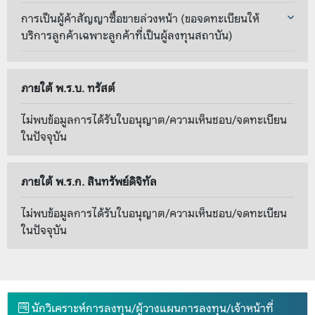
การเป็นผู้ค้าสัญญาซื้อขายล่วงหน้า (ขอจดทะเบียนให้
บริการลูกค้าเฉพาะลูกค้าที่เป็นผู้ลงทุนสถาบัน)
ภายใต้ พ.ร.บ. ทรัสต์
ไม่พบข้อมูลการได้รับใบอนุญาต/ความเห็นชอบ/จดทะเบียน
ในปัจจุบัน
ภายใต้ พ.ร.ก. สินทรัพย์ดิจิทัล
ไม่พบข้อมูลการได้รับใบอนุญาต/ความเห็นชอบ/จดทะเบียน
ในปัจจุบัน
นักวิเคราะห์การลงทุน/ผู้วางแผนการลงทุน/เจ้าหน้าที่