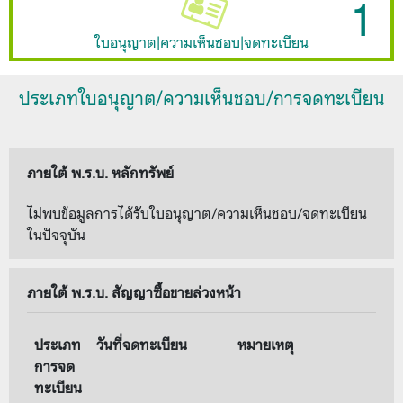
1
ใบอนุญาต|ความเห็นชอบ|จดทะเบียน
ประเภทใบอนุญาต/ความเห็นชอบ/การจดทะเบียน
ภายใต้ พ.ร.บ. หลักทรัพย์
ไม่พบข้อมูลการได้รับใบอนุญาต/ความเห็นชอบ/จดทะเบียน
ในปัจจุบัน
ภายใต้ พ.ร.บ. สัญญาซื้อขายล่วงหน้า
ประเภท
วันที่จดทะเบียน
หมายเหตุ
การจด
ทะเบียน