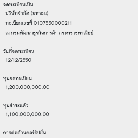
จดทะเบียนเป็น
บริษัทจำกัด (มหาชน)
ทะเบียนเลขที่ 0107550000211
ณ กรมพัฒนาธุรกิจการค้า กระทรวงพาณิชย์
วันที่จดทะเบียน
12/12/2550
ทุนจดทะเบียน
1,200,000,000.00
ทุนชำระแล้ว
1,100,000,000.00
การต่อต้านคอร์รัปชั่น