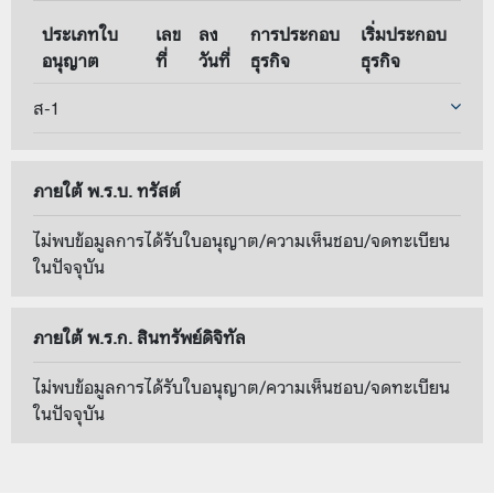
ประเภทใบ
เลข
ลง
การประกอบ
เริ่มประกอบ
อนุญาต
ที่
วันที่
ธุรกิจ
ธุรกิจ
ส-1
ภายใต้ พ.ร.บ. ทรัสต์
ไม่พบข้อมูลการได้รับใบอนุญาต/ความเห็นชอบ/จดทะเบียน
ในปัจจุบัน
ภายใต้ พ.ร.ก. สินทรัพย์ดิจิทัล
ไม่พบข้อมูลการได้รับใบอนุญาต/ความเห็นชอบ/จดทะเบียน
ในปัจจุบัน