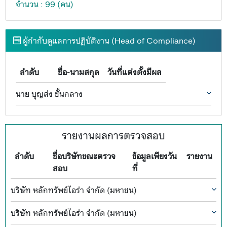
จำนวน : 99 (คน)
ผู้กำกับดูแลการปฏิบัติงาน (Head of Compliance)
ลำดับ
ชื่อ-นามสกุล
วันที่แต่งตั้งมีผล
นาย บุญส่ง ชั้นกลาง
รายงานผลการตรวจสอบ
ลำดับ
ชื่อบริษัทขณะตรวจ
ข้อมูลเพียงวัน
รายงาน
สอบ
ที่
บริษัท หลักทรัพย์ไอร่า จำกัด (มหาชน)
บริษัท หลักทรัพย์ไอร่า จำกัด (มหาชน)