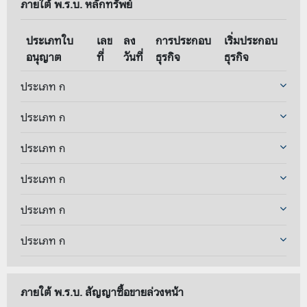
ภายใต้ พ.ร.บ. หลักทรัพย์
ประเภทใบ
เลข
ลง
การประกอบ
เริ่มประกอบ
อนุญาต
ที่
วันที่
ธุรกิจ
ธุรกิจ
ประเภท ก
ประเภท ก
ประเภท ก
ประเภท ก
ประเภท ก
ประเภท ก
ภายใต้ พ.ร.บ. สัญญาซื้อขายล่วงหน้า