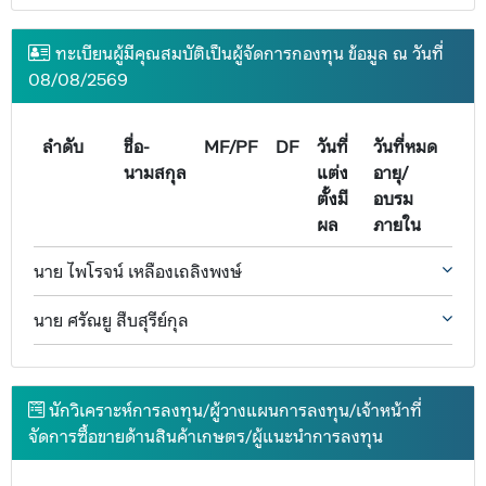
ทะเบียนผู้มีคุณสมบัติเป็นผู้จัดการกองทุน ข้อมูล ณ วันที่
08/08/2569
ลำดับ
ชื่อ-
MF/PF
DF
วันที่
วันที่หมด
นามสกุล
แต่ง
อายุ/
ตั้งมี
อบรม
ผล
ภายใน
นาย ไพโรจน์ เหลืองเถลิงพงษ์
นาย ศรัณยู สืบสุรีย์กุล
นักวิเคราะห์การลงทุน/ผู้วางแผนการลงทุน/เจ้าหน้าที่
จัดการซื้อขายด้านสินค้าเกษตร/ผู้แนะนำการลงทุน