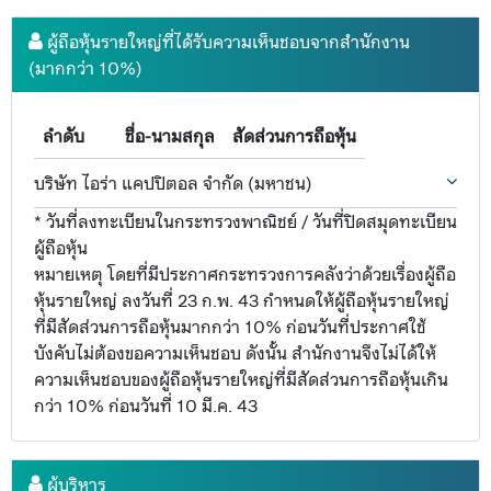
ผู้ถือหุ้นรายใหญ่ที่ได้รับความเห็นชอบจากสำนักงาน
(มากกว่า 10%)
ลำดับ
ชื่อ-นามสกุล
สัดส่วนการถือหุ้น
บริษัท ไอร่า แคปปิตอล จำกัด (มหาชน)
* วันที่ลงทะเบียนในกระทรวงพาณิชย์ / วันที่ปิดสมุดทะเบียน
ผู้ถือหุ้น
หมายเหตุ โดยที่มีประกาศกระทรวงการคลังว่าด้วยเรื่องผู้ถือ
หุ้นรายใหญ่ ลงวันที่ 23 ก.พ. 43 กำหนดให้ผู้ถือหุ้นรายใหญ่
ที่มีสัดส่วนการถือหุ้นมากกว่า 10% ก่อนวันที่ประกาศใช้
บังคับไม่ต้องขอความเห็นชอบ ดังนั้น สำนักงานจึงไม่ได้ให้
ความเห็นชอบของผู้ถือหุ้นรายใหญ่ที่มีสัดส่วนการถือหุ้นเกิน
กว่า 10% ก่อนวันที่ 10 มี.ค. 43
ผู้บริหาร