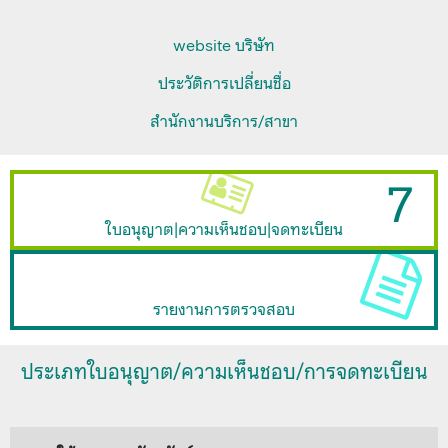
website บริษัท
ประวัติการเปลี่ยนชื่อ
สำนักงานบริการ/สาขา
7
ใบอนุญาต|ความเห็นชอบ|จดทะเบียน
รายงานการตรวจสอบ
ประเภทใบอนุญาต/ความเห็นชอบ/การจดทะเบียน