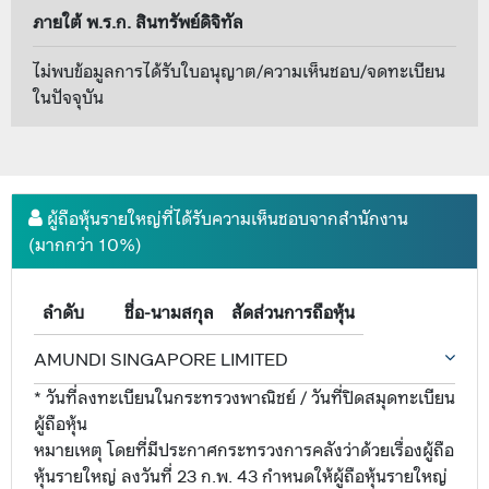
ภายใต้ พ.ร.ก. สินทรัพย์ดิจิทัล
ไม่พบข้อมูลการได้รับใบอนุญาต/ความเห็นชอบ/จดทะเบียน
ในปัจจุบัน
ผู้ถือหุ้นรายใหญ่ที่ได้รับความเห็นชอบจากสำนักงาน
(มากกว่า 10%)
ลำดับ
ชื่อ-นามสกุล
สัดส่วนการถือหุ้น
AMUNDI SINGAPORE LIMITED
* วันที่ลงทะเบียนในกระทรวงพาณิชย์ / วันที่ปิดสมุดทะเบียน
ผู้ถือหุ้น
หมายเหตุ โดยที่มีประกาศกระทรวงการคลังว่าด้วยเรื่องผู้ถือ
หุ้นรายใหญ่ ลงวันที่ 23 ก.พ. 43 กำหนดให้ผู้ถือหุ้นรายใหญ่