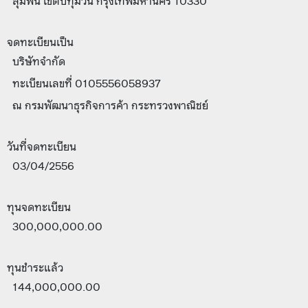
ลุมพินี เขตปทุมวัน กรุงเทพมหานคร 10330
จดทะเบียนเป็น
บริษัทจำกัด
ทะเบียนเลขที่ 0105556058937
ณ กรมพัฒนาธุรกิจการค้า กระทรวงพาณิชย์
วันที่จดทะเบียน
03/04/2556
ทุนจดทะเบียน
300,000,000.00
ทุนชำระแล้ว
144,000,000.00