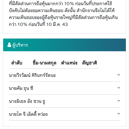
ที่มีสัดส่วนการถือหุ้นมากกว่า 10% ก่อนวันที่ประกาศใช้
บังคับไม่ต้องขอความเห็นชอบ ดังนั้น สำนักงานจึงไม่ได้ให้
ความเห็นชอบของผู้ถือหุ้นรายใหญ่ที่มีสัดส่วนการถือหุ้นเกิน
กว่า 10% ก่อนวันที่ 10 มี.ค. 43
ผู้บริหาร
ลำดับ
ชื่อ-นามสกุล
ตำแหน่ง
สัญชาติ
นายวีรวัฒน์ คิรินทร์รัตนะ
นายคัม ชุน ซี
นางมิเชล อัง ซวน ชู
นายไต จี เอ็ดดี้ หว่อง