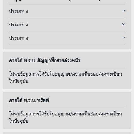
ประเภท ง
ประเภท ง
ประเภท ง
ภายใต้ พ.ร.บ. สัญญาซื้อขายล่วงหน้า
ไม่พบข้อมูลการได้รับใบอนุญาต/ความเห็นชอบ/จดทะเบียน
ในปัจจุบัน
ภายใต้ พ.ร.บ. ทรัสต์
ไม่พบข้อมูลการได้รับใบอนุญาต/ความเห็นชอบ/จดทะเบียน
ในปัจจุบัน