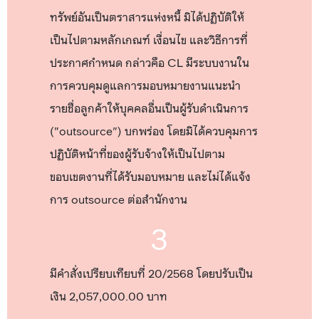
ทรัพย์อันเป็นตราสารแห่งหนี้ มิได้ปฏิบัติให้
เป็นไปตามหลักเกณฑ์ เงื่อนไข และวิธีการที่
ประกาศกำหนด กล่าวคือ CL มีระบบงานใน
การควบคุมดูแลการมอบหมายงานแนะนำ
รายชื่อลูกค้าให้บุคคลอื่นเป็นผู้รับดำเนินการ
("outsource") บกพร่อง โดยมิได้ควบคุมการ
ปฏิบัติหน้าที่ของผู้รับจ้างให้เป็นไปตาม
ขอบเขตงานที่ได้รับมอบหมาย และไม่ได้แจ้ง
การ outsource ต่อสำนักงาน
3
มีคำสั่งเปรียบเทียบที่ 20/2568 โดยปรับเป็น
เงิน 2,057,000.00 บาท