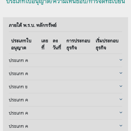
ประเภทใบอนุญาต/ความเห็นชอบ/การจดทะเบียน
ภายใต้ พ.ร.บ. หลักทรัพย์
ประเภทใบ
เลข
ลง
การประกอบ
เริ่มประกอบ
อนุญาต
ที่
วันที่
ธุรกิจ
ธุรกิจ
ประเภท ค
ประเภท ค
ประเภท ข
ประเภท ค
ประเภท ค
ประเภท ค