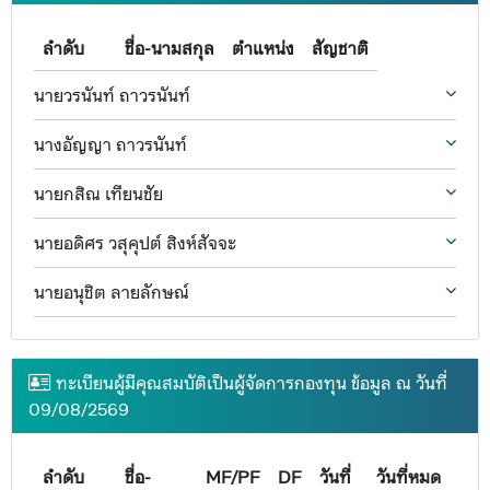
ลำดับ
ชื่อ-นามสกุล
ตำแหน่ง
สัญชาติ
นายวรนันท์ ถาวรนันท์
นางอัญญา ถาวรนันท์
นายกสิณ เทียนชัย
นายอดิศร วสุคุปต์ สิงห์สัจจะ
นายอนุชิต ลายลักษณ์
ทะเบียนผู้มีคุณสมบัติเป็นผู้จัดการกองทุน ข้อมูล ณ วันที่
09/08/2569
ลำดับ
ชื่อ-
MF/PF
DF
วันที่
วันที่หมด