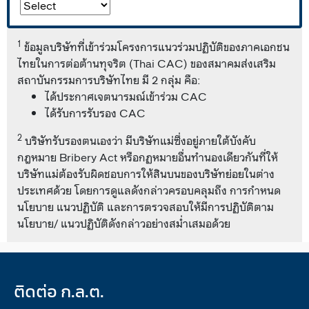
1
ข้อมูลบริษัทที่เข้าร่วมโครงการแนวร่วมปฏิบัติของภาคเอกชน
ไทยในการต่อต้านทุจริต (Thai CAC) ของสมาคมส่งเสริม
สถาบันกรรมการบริษัทไทย มี 2 กลุ่ม คือ:
ได้ประกาศเจตนารมณ์เข้าร่วม CAC
ได้รับการรับรอง CAC
2
บริษัทรับรองตนเองว่า มีบริษัทแม่ซึ่งอยู่ภายใต้บังคับ
กฎหมาย Bribery Act หรือกฏหมายอื่นทำนองเดียวกันที่ให้
บริษัทแม่ต้องรับผิดชอบการให้สินบนของบริษัทย่อยในต่าง
ประเทศด้วย โดยการดูแลดังกล่าวครอบคลุมถึง การกำหนด
นโยบาย แนวปฏิบัติ และการตรวจสอบให้มีการปฏิบัติตาม
นโยบาย/ แนวปฏิบัติดังกล่าวอย่างสม่ำเสมอด้วย
ติดต่อ ก.ล.ต.