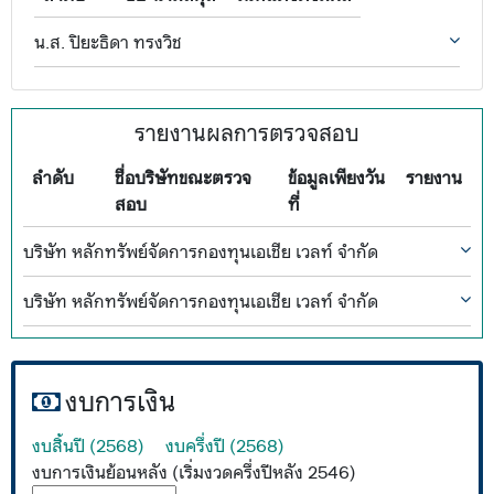
น.ส. ปิยะธิดา ทรงวิช
รายงานผลการตรวจสอบ
ลำดับ
ชื่อบริษัทขณะตรวจ
ข้อมูลเพียงวัน
รายงาน
สอบ
ที่
บริษัท หลักทรัพย์จัดการกองทุนเอเชีย เวลท์ จำกัด
บริษัท หลักทรัพย์จัดการกองทุนเอเชีย เวลท์ จำกัด
งบการเงิน
งบสิ้นปี (2568)
งบครึ่งปี (2568)
งบการเงินย้อนหลัง (เริ่มงวดครึ่งปีหลัง 2546)