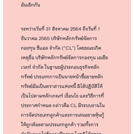
อันเลิกกัน
ระหว่างวันที่ 31 สิงหาคม 2564 ถึงวันที่ 1
ธันวาคม 2565 บริษัทหลักทรัพย์จัดการ
กองทุน ซีแอล จำกัด ("CL") โดยขณะเกิด
เหตุชื่อ บริษัทหลักทรัพย์จัดการกองทุน เอเชีย
เวลท์ จำกัด ในฐานะผู้ประกอบธุรกิจหลัก
ทรัพย์ ประเภทการเป็นนายหน้าซื้อขายหลัก
ทรัพย์อันเป็นตราสารแห่งหนี้ มิได้ปฏิบัติให้
เป็นไปตามหลักเกณฑ์ เงื่อนไข และวิธีการที่
ประกาศกำหนด กล่าวคือ CL มีระบบงานใน
การจัดประเภทลูกค้าและการเสนอขายหุ้นกู้
ให้ถูกต้องตามประเภทลูกค้า รวมทั้งการ