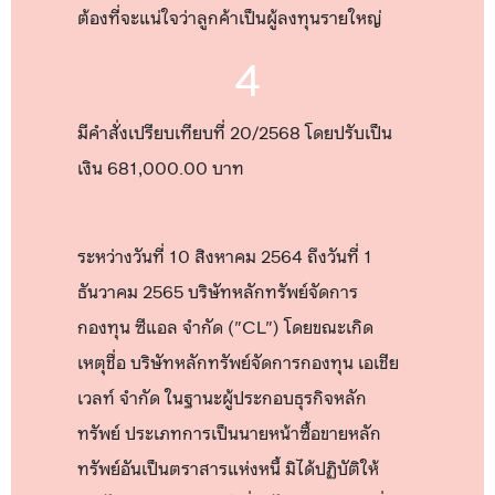
ต้องที่จะแน่ใจว่าลูกค้าเป็นผู้ลงทุนรายใหญ่
4
มีคำสั่งเปรียบเทียบที่ 20/2568 โดยปรับเป็น
เงิน 681,000.00 บาท
ระหว่างวันที่ 10 สิงหาคม 2564 ถึงวันที่ 1
ธันวาคม 2565 บริษัทหลักทรัพย์จัดการ
กองทุน ซีแอล จำกัด ("CL") โดยขณะเกิด
เหตุชื่อ บริษัทหลักทรัพย์จัดการกองทุน เอเชีย
เวลท์ จำกัด ในฐานะผู้ประกอบธุรกิจหลัก
ทรัพย์ ประเภทการเป็นนายหน้าซื้อขายหลัก
ทรัพย์อันเป็นตราสารแห่งหนี้ มิได้ปฏิบัติให้