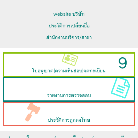
website บริษัท
ประวัติการเปลี่ยนชื่อ
สำนักงานบริการ/สาขา
9
ใบอนุญาต|ความเห็นชอบ|จดทะเบียน
รายงานการตรวจสอบ
ประวัติการถูกลงโทษ