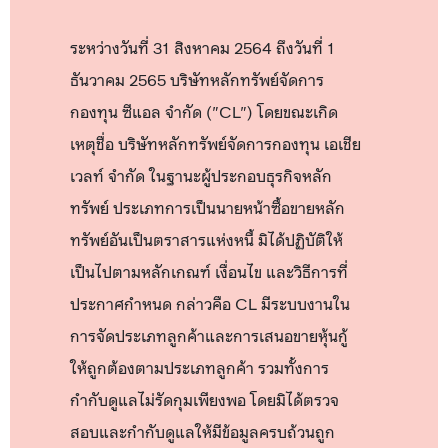
ระหว่างวันที่ 31 สิงหาคม 2564 ถึงวันที่ 1
ธันวาคม 2565 บริษัทหลักทรัพย์จัดการ
กองทุน ซีแอล จำกัด ("CL") โดยขณะเกิด
เหตุชื่อ บริษัทหลักทรัพย์จัดการกองทุน เอเชีย
เวลท์ จำกัด ในฐานะผู้ประกอบธุรกิจหลัก
ทรัพย์ ประเภทการเป็นนายหน้าซื้อขายหลัก
ทรัพย์อันเป็นตราสารแห่งหนี้ มิได้ปฏิบัติให้
เป็นไปตามหลักเกณฑ์ เงื่อนไข และวิธีการที่
ประกาศกำหนด กล่าวคือ CL มีระบบงานใน
การจัดประเภทลูกค้าและการเสนอขายหุ้นกู้
ให้ถูกต้องตามประเภทลูกค้า รวมทั้งการ
กำกับดูแลไม่รัดกุมเพียงพอ โดยมิได้ตรวจ
สอบและกำกับดูแลให้มีข้อมูลครบถ้วนถูก