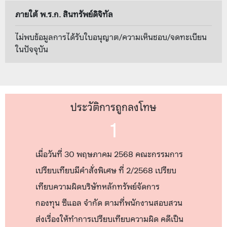
ภายใต้ พ.ร.ก. สินทรัพย์ดิจิทัล
ไม่พบข้อมูลการได้รับใบอนุญาต/ความเห็นชอบ/จดทะเบียน
ในปัจจุบัน
ประวัติการถูกลงโทษ
1
เมื่อวันที่ 30 พฤษภาคม 2568 คณะกรรมการ
เปรียบเทียบมีคำสั่งพิเศษ ที่ 2/2568 เปรียบ
เทียบความผิดบริษัทหลักทรัพย์จัดการ
กองทุน ซีแอล จำกัด ตามที่พนักงานสอบสวน
ส่งเรื่องให้ทำการเปรียบเทียบความผิด คดีเป็น