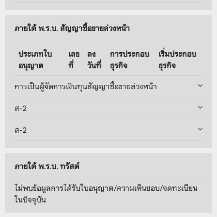
ภายใต้ พ.ร.บ. สัญญาซื้อขายล่วงหน้า
ประเภทใบ
เลข
ลง
การประกอบ
เริ่มประกอบ
อนุญาต
ที่
วันที่
ธุรกิจ
ธุรกิจ
การเป็นผู้จัดการเงินทุนสัญญาซื้อขายล่วงหน้า
ส-2
ส-2
ภายใต้ พ.ร.บ. ทรัสต์
ไม่พบข้อมูลการได้รับใบอนุญาต/ความเห็นชอบ/จดทะเบียน
ในปัจจุบัน