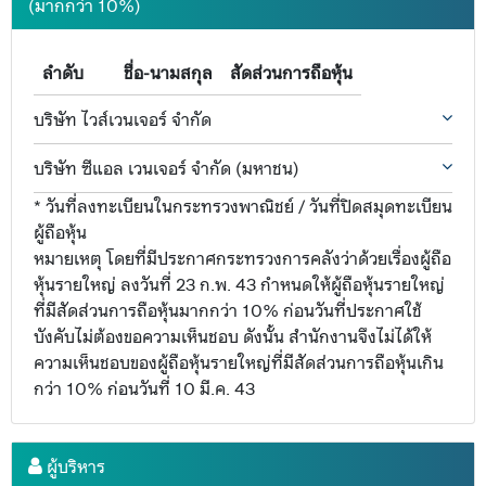
(มากกว่า 10%)
ลำดับ
ชื่อ-นามสกุล
สัดส่วนการถือหุ้น
บริษัท ไวส์เวนเจอร์ จำกัด
บริษัท ซีแอล เวนเจอร์ จำกัด (มหาชน)
* วันที่ลงทะเบียนในกระทรวงพาณิชย์ / วันที่ปิดสมุดทะเบียน
ผู้ถือหุ้น
หมายเหตุ โดยที่มีประกาศกระทรวงการคลังว่าด้วยเรื่องผู้ถือ
หุ้นรายใหญ่ ลงวันที่ 23 ก.พ. 43 กำหนดให้ผู้ถือหุ้นรายใหญ่
ที่มีสัดส่วนการถือหุ้นมากกว่า 10% ก่อนวันที่ประกาศใช้
บังคับไม่ต้องขอความเห็นชอบ ดังนั้น สำนักงานจึงไม่ได้ให้
ความเห็นชอบของผู้ถือหุ้นรายใหญ่ที่มีสัดส่วนการถือหุ้นเกิน
กว่า 10% ก่อนวันที่ 10 มี.ค. 43
ผู้บริหาร