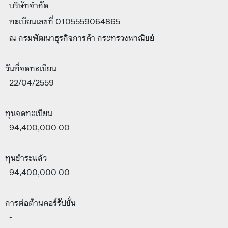
บริษัทจำกัด
ทะเบียนเลขที่ 0105559064865
ณ กรมพัฒนาธุรกิจการค้า กระทรวงพาณิชย์
วันที่จดทะเบียน
22/04/2559
ทุนจดทะเบียน
94,400,000.00
ทุนชำระแล้ว
94,400,000.00
การต่อต้านคอร์รัปชั่น
-