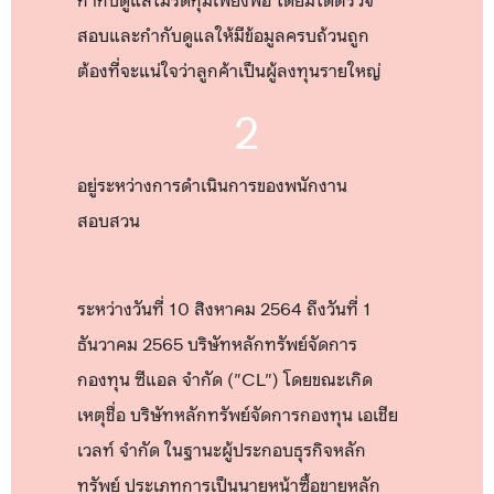
กำกับดูแลไม่รัดกุมเพียงพอ โดยมิได้ตรวจ
สอบและกำกับดูแลให้มีข้อมูลครบถ้วนถูก
ต้องที่จะแน่ใจว่าลูกค้าเป็นผู้ลงทุนรายใหญ่
2
อยู่ระหว่างการดำเนินการของพนักงาน
สอบสวน
ระหว่างวันที่ 10 สิงหาคม 2564 ถึงวันที่ 1
ธันวาคม 2565 บริษัทหลักทรัพย์จัดการ
กองทุน ซีแอล จำกัด ("CL") โดยขณะเกิด
เหตุชื่อ บริษัทหลักทรัพย์จัดการกองทุน เอเชีย
เวลท์ จำกัด ในฐานะผู้ประกอบธุรกิจหลัก
ทรัพย์ ประเภทการเป็นนายหน้าซื้อขายหลัก