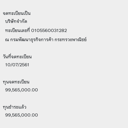
จดทะเบียนเป็น
บริษัทจำกัด
ทะเบียนเลขที่ 0105560031282
ณ กรมพัฒนาธุรกิจการค้า กระทรวงพาณิชย์
วันที่จดทะเบียน
10/07/2561
ทุนจดทะเบียน
99,565,000.00
ทุนชำระแล้ว
99,565,000.00