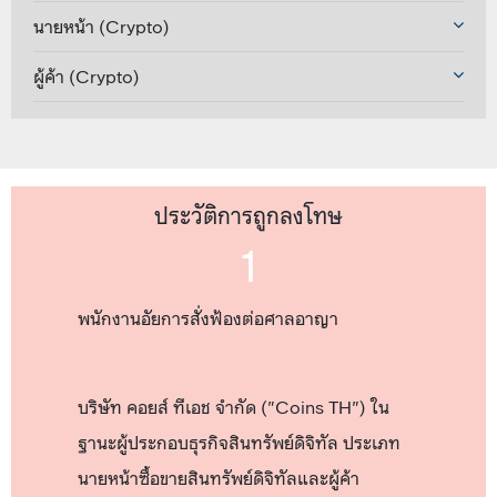
นายหน้า (Crypto)
ผู้ค้า (Crypto)
ประวัติการถูกลงโทษ
1
พนักงานอัยการสั่งฟ้องต่อศาลอาญา
บริษัท คอยส์ ทีเอช จำกัด ("Coins TH") ใน
ฐานะผู้ประกอบธุรกิจสินทรัพย์ดิจิทัล ประเภท
นายหน้าซื้อขายสินทรัพย์ดิจิทัลและผู้ค้า