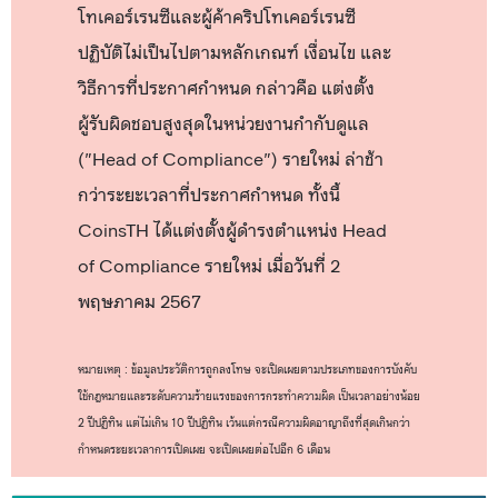
โทเคอร์เรนซีและผู้ค้าคริปโทเคอร์เรนซี
ปฏิบัติไม่เป็นไปตามหลักเกณฑ์ เงื่อนไข และ
วิธีการที่ประกาศกำหนด กล่าวคือ แต่งตั้ง
ผู้รับผิดชอบสูงสุดในหน่วยงานกำกับดูแล
("Head of Compliance") รายใหม่ ล่าช้า
กว่าระยะเวลาที่ประกาศกำหนด ทั้งนี้
CoinsTH ได้แต่งตั้งผู้ดำรงตำแหน่ง Head
of Compliance รายใหม่ เมื่อวันที่ 2
พฤษภาคม 2567
หมายเหตุ : ข้อมูลประวัติการถูกลงโทษ จะเปิดเผยตามประเภทของการบังคับ
ใช้กฎหมายและระดับความร้ายแรงของการกระทำความผิด เป็นเวลาอย่างน้อย
2 ปีปฏิทิน แต่ไม่เกิน 10 ปีปฏิทิน เว้นแต่กรณีความผิดอาญาถึงที่สุดเกินกว่า
กำหนดระยะเวลาการเปิดเผย จะเปิดเผยต่อไปอีก 6 เดือน