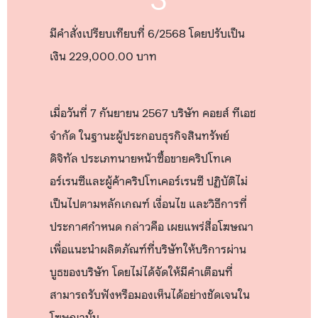
มีคำสั่งเปรียบเทียบที่ 6/2568 โดยปรับเป็น
เงิน 229,000.00 บาท
เมื่อวันที่ 7 กันยายน 2567 บริษัท คอยส์ ทีเอช
จำกัด ในฐานะผู้ประกอบธุรกิจสินทรัพย์
ดิจิทัล ประเภทนายหน้าซื้อขายคริปโทเค
อร์เรนซีและผู้ค้าคริปโทเคอร์เรนซี ปฏิบัติไม่
เป็นไปตามหลักเกณฑ์ เงื่อนไข และวิธีการที่
ประกาศกำหนด กล่าวคือ เผยแพร่สื่อโฆษณา
เพื่อแนะนำผลิตภัณฑ์ที่บริษัทให้บริการผ่าน
บูธของบริษัท โดยไม่ได้จัดให้มีคำเตือนที่
สามารถรับฟังหรือมองเห็นได้อย่างชัดเจนใน
โฆษณานั้น