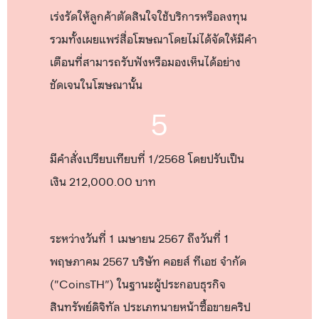
เร่งรัดให้ลูกค้าตัดสินใจใช้บริการหรือลงทุน
รวมทั้งเผยแพร่สื่อโฆษณาโดยไม่ได้จัดให้มีคำ
เตือนที่สามารถรับฟังหรือมองเห็นได้อย่าง
ชัดเจนในโฆษณานั้น
5
มีคำสั่งเปรียบเทียบที่ 1/2568 โดยปรับเป็น
เงิน 212,000.00 บาท
ระหว่างวันที่ 1 เมษายน 2567 ถึงวันที่ 1
พฤษภาคม 2567 บริษัท คอยส์ ทีเอช จำกัด
("CoinsTH") ในฐานะผู้ประกอบธุรกิจ
สินทรัพย์ดิจิทัล ประเภทนายหน้าซื้อขายคริป