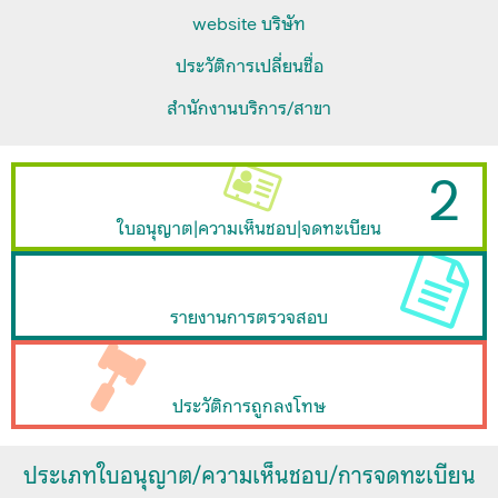
website บริษัท
ประวัติการเปลี่ยนชื่อ
สำนักงานบริการ/สาขา
2
ใบอนุญาต|ความเห็นชอบ|จดทะเบียน
รายงานการตรวจสอบ
ประวัติการถูกลงโทษ
ประเภทใบอนุญาต/ความเห็นชอบ/การจดทะเบียน