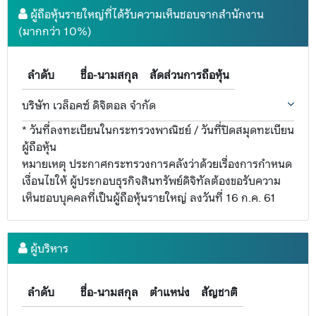
ผู้ถือหุ้นรายใหญ่ที่ได้รับความเห็นชอบจากสำนักงาน
(มากกว่า 10%)
ลำดับ
ชื่อ-นามสกุล
สัดส่วนการถือหุ้น
บริษัท เวล็อคซ์ ดิจิตอล จำกัด
* วันที่ลงทะเบียนในกระทรวงพาณิชย์ / วันที่ปิดสมุดทะเบียน
ผู้ถือหุ้น
หมายเหตุ ประกาศกระทรวงการคลังว่าด้วยเรื่องการกำหนด
เงื่อนไขให้ ผู้ประกอบธุรกิจสินทรัพย์ดิจิทัลต้องขอรับความ
เห็นชอบบุคคลที่เป็นผู้ถือหุ้นรายใหญ่ ลงวันที่ 16 ก.ค. 61
ผู้บริหาร
ลำดับ
ชื่อ-นามสกุล
ตำแหน่ง
สัญชาติ