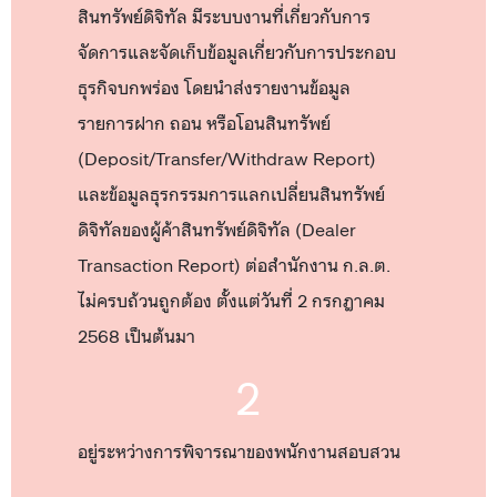
สินทรัพย์ดิจิทัล มีระบบงานที่เกี่ยวกับการ
จัดการและจัดเก็บข้อมูลเกี่ยวกับการประกอบ
ธุรกิจบกพร่อง โดยนำส่งรายงานข้อมูล
รายการฝาก ถอน หรือโอนสินทรัพย์
(Deposit/Transfer/Withdraw Report)
และข้อมูลธุรกรรมการแลกเปลี่ยนสินทรัพย์
ดิจิทัลของผู้ค้าสินทรัพย์ดิจิทัล (Dealer
Transaction Report) ต่อสำนักงาน ก.ล.ต.
ไม่ครบถ้วนถูกต้อง ตั้งแต่วันที่ 2 กรกฎาคม
2568 เป็นต้นมา
2
อยู่ระหว่างการพิจารณาของพนักงานสอบสวน