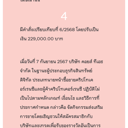
4
มีคำสั่งเปรียบเทียบที่ 6/2568 โดยปรับเป็น
เงิน 229,000.00 บาท
เมื่อวันที่ 7 กันยายน 2567 บริษัท คอยส์ ทีเอช
จำกัด ในฐานะผู้ประกอบธุรกิจสินทรัพย์
ดิจิทัล ประเภทนายหน้าซื้อขายคริปโทเค
อร์เรนซีและผู้ค้าคริปโทเคอร์เรนซี ปฏิบัติไม่
เป็นไปตามหลักเกณฑ์ เงื่อนไข และวิธีการที่
ประกาศกำหนด กล่าวคือ จัดกิจกรรมส่งเสริม
การขายโดยเชิญชวนให้สมัครสมาชิกกับ
บริษัทและเทรดเพื่อรับของรางวัลอันเป็นการ