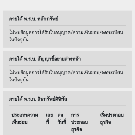
ภายใต้ พ.ร.บ. หลักทรัพย์
ไม่พบข้อมูลการได้รับใบอนุญาต/ความเห็นชอบ/จดทะเบียน
ในปัจจุบัน
ภายใต้ พ.ร.บ. สัญญาซื้อขายล่วงหน้า
ไม่พบข้อมูลการได้รับใบอนุญาต/ความเห็นชอบ/จดทะเบียน
ในปัจจุบัน
ภายใต้ พ.ร.ก. สินทรัพย์ดิจิทัล
ประเภทความ
เลข
ลง
การ
เริ่มประกอบ
เห็นชอบ
ที่
วันที่
ประกอบ
ธุรกิจ
ธุรกิจ