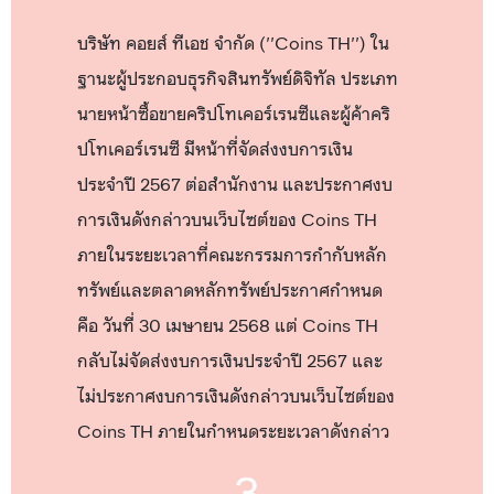
บริษัท คอยส์ ทีเอช จำกัด (''Coins TH'') ใน
ฐานะผู้ประกอบธุรกิจสินทรัพย์ดิจิทัล ประเภท
นายหน้าซื้อขายคริปโทเคอร์เรนซีและผู้ค้าคริ
ปโทเคอร์เรนซี มีหน้าที่จัดส่งงบการเงิน
ประจำปี 2567 ต่อสำนักงาน และประกาศงบ
การเงินดังกล่าวบนเว็บไซต์ของ Coins TH
ภายในระยะเวลาที่คณะกรรมการกำกับหลัก
ทรัพย์และตลาดหลักทรัพย์ประกาศกำหนด
คือ วันที่ 30 เมษายน 2568 แต่ Coins TH
กลับไม่จัดส่งงบการเงินประจำปี 2567 และ
ไม่ประกาศงบการเงินดังกล่าวบนเว็บไซต์ของ
Coins TH ภายในกำหนดระยะเวลาดังกล่าว
3