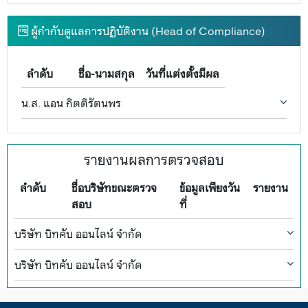
ผู้กำกับดูแลการปฏิบัติงาน (Head of Compliance)
ลำดับ
ชื่อ-นามสกุล
วันที่แต่งตั้งมีผล
น.ส. แอน กิตติรัตนพร
รายงานผลการตรวจสอบ
ลำดับ
ชื่อบริษัทขณะตรวจ
ข้อมูลเพียงวัน
รายงาน
สอบ
ที่
บริษัท บิทคับ ออนไลน์ จำกัด
บริษัท บิทคับ ออนไลน์ จำกัด