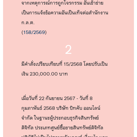
จากเหตุการณ์การถูกโจรกรรม อันเข้าข่าย
เป็นการแจ้งข้อความอันเป็นเท็จต่อสำนักงาน
ก.ล.ต.
(
158/2569
)
2
มีคำสั่งเปรียบเทียบที่ 15/2568 โดยปรับเป็น
เงิน 230,000.00 บาท
เมื่อวันที่ 22 กันยายน 2567 - วันที่ 8
กุมภาพันธ์ 2568 บริษัท บิทคับ ออนไลน์
จำกัด ในฐานะผู้ประกอบธุรกิจสินทรัพย์
ดิจิทัล ประเภทศูนย์ซื้อขายสินทรัพย์ดิจิทัล