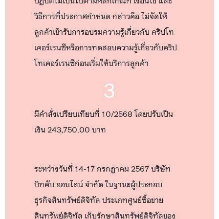
ปฏิบัติไม่เป็นไปตามหลักเกณฑ์ เงื่อนไข และ
วิธีการที่ประกาศกำหนด กล่าวคือ ไม่จัดให้
ลูกค้าเข้ารับการอบรมความรู้เกี่ยวกับ คริปโท
เคอร์เรนซีหรือการทดสอบความรู้เกี่ยวกับคริป
โทเคอร์เรนซีก่อนเริ่มให้บริการลูกค้า
3
มีคำสั่งเปรียบเทียบที่ 10/2568 โดยปรับเป็น
เงิน 243,750.00 บาท
ระหว่างวันที่ 14-17 กรกฎาคม 2567 บริษัท
บิทคับ ออนไลน์ จำกัด ในฐานะผู้ประกอบ
ธุรกิจสินทรัพย์ดิจิทัล ประเภทศูนย์ซื้อขาย
สินทรัพย์ดิจิทัล เก็บรักษาสินทรัพย์ดิจิทัลของ