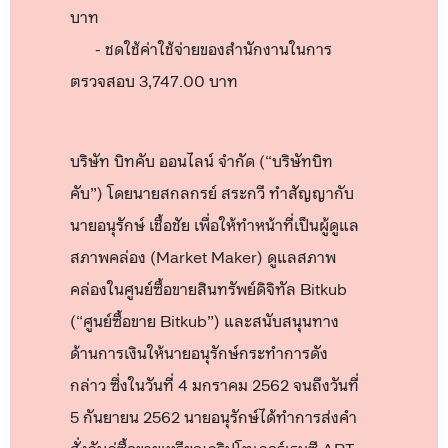
บาท
- ชดใช้ค่าใช้จ่ายของสำนักงานในการ
ตรวจสอบ 3,747.00 บาท
บริษัท บิทคับ ออนไลน์ จำกัด (“บริษัทบิท
คับ”) โดยนายสกลกรย์ สระกวี ทำสัญญากับ
นายอนุรักษ์ เชื้อชัย เพื่อให้ทำหน้าที่เป็นผู้ดูแล
สภาพคล่อง (Market Maker) ดูแลสภาพ
คล่องในศูนย์ซื้อขายสินทรัพย์ดิจิทัล Bitkub
(“ศูนย์ซื้อขาย Bitkub”) และสนับสนุนทาง
ด้านการเงินให้นายอนุรักษ์กระทำการดัง
กล่าว ซึ่งในวันที่ 4 มกราคม 2562 จนถึงวันที่
5 กันยายน 2562 นายอนุรักษ์ได้ทำการส่งคำ