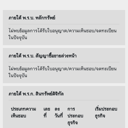
ภายใต้ พ.ร.บ. หลักทรัพย์
ไม่พบข้อมูลการได้รับใบอนุญาต/ความเห็นชอบ/จดทะเบียน
ในปัจจุบัน
ภายใต้ พ.ร.บ. สัญญาซื้อขายล่วงหน้า
ไม่พบข้อมูลการได้รับใบอนุญาต/ความเห็นชอบ/จดทะเบียน
ในปัจจุบัน
ภายใต้ พ.ร.ก. สินทรัพย์ดิจิทัล
ประเภทความ
เลข
ลง
การ
เริ่มประกอบ
เห็นชอบ
ที่
วันที่
ประกอบ
ธุรกิจ
ธุรกิจ