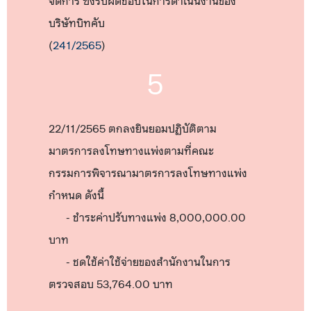
จัดการ ซึ่งรับผิดชอบในการดำเนินงานของ
บริษัทบิทคับ
(
241/2565
)
5
22/11/2565 ตกลงยินยอมปฏิบัติตาม
มาตรการลงโทษทางแพ่งตามที่คณะ
กรรมการพิจารณามาตรการลงโทษทางแพ่ง
กำหนด ดังนี้
- ชำระค่าปรับทางแพ่ง 8,000,000.00
บาท
- ชดใช้ค่าใช้จ่ายของสำนักงานในการ
ตรวจสอบ 53,764.00 บาท