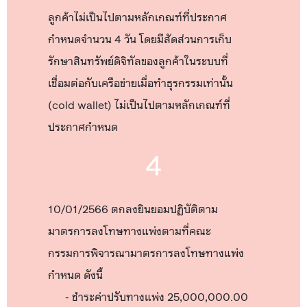
ลูกค้าไม่เป็นไปตามหลักเกณฑ์ที่ประกาศ
กำหนดจำนวน 4 วัน โดยมีสัดส่วนการเก็บ
รักษาสินทรัพย์ดิจิทัลของลูกค้าในระบบที่
เชื่อมต่อกับเครือข่ายเมื่อทำธุรกรรมเท่านั้น
(cold wallet) ไม่เป็นไปตามหลักเกณฑ์ที่
ประกาศกำหนด
4
10/01/2566 ตกลงยินยอมปฏิบัติตาม
มาตรการลงโทษทางแพ่งตามที่คณะ
กรรมการพิจารณามาตรการลงโทษทางแพ่ง
กำหนด ดังนี้
- ชำระค่าปรับทางแพ่ง 25,000,000.00