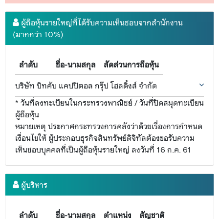
ผู้ถือหุ้นรายใหญ่ที่ได้รับความเห็นชอบจากสำนักงาน
(มากกว่า 10%)
ลำดับ
ชื่อ-นามสกุล
สัดส่วนการถือหุ้น
บริษัท บิทคับ แคปปิตอล กรุ๊ป โฮลดิ้งส์ จำกัด
* วันที่ลงทะเบียนในกระทรวงพาณิชย์ / วันที่ปิดสมุดทะเบียน
ผู้ถือหุ้น
หมายเหตุ ประกาศกระทรวงการคลังว่าด้วยเรื่องการกำหนด
เงื่อนไขให้ ผู้ประกอบธุรกิจสินทรัพย์ดิจิทัลต้องขอรับความ
เห็นชอบบุคคลที่เป็นผู้ถือหุ้นรายใหญ่ ลงวันที่ 16 ก.ค. 61
ผู้บริหาร
ลำดับ
ชื่อ-นามสกุล
ตำแหน่ง
สัญชาติ