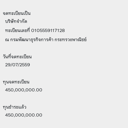
จดทะเบียนเป็น
บริษัทจำกัด
ทะเบียนเลขที่ 0105559117128
ณ กรมพัฒนาธุรกิจการค้า กระทรวงพาณิชย์
วันที่จดทะเบียน
29/07/2559
ทุนจดทะเบียน
450,000,000.00
ทุนชำระแล้ว
450,000,000.00