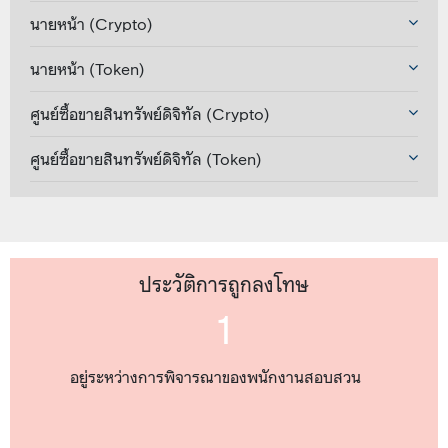
นายหน้า (Crypto)
นายหน้า (Token)
ศูนย์ซื้อขายสินทรัพย์ดิจิทัล (Crypto)
ศูนย์ซื้อขายสินทรัพย์ดิจิทัล (Token)
ประวัติการถูกลงโทษ
1
อยู่ระหว่างการพิจารณาของพนักงานสอบสวน