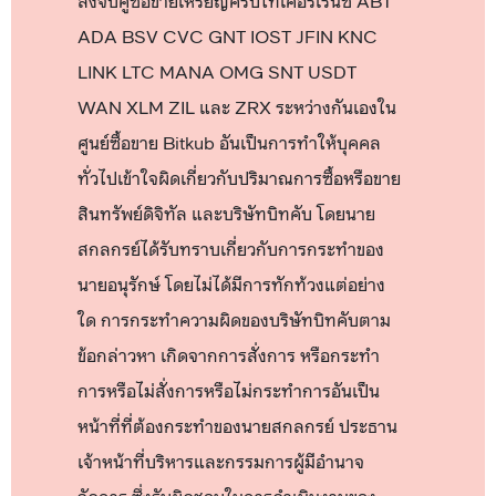
สั่งจับคู่ซื้อขายเหรียญคริปโทเคอร์เรนซี ABT
ADA BSV CVC GNT IOST JFIN KNC
LINK LTC MANA OMG SNT USDT
WAN XLM ZIL และ ZRX ระหว่างกันเองใน
ศูนย์ซื้อขาย Bitkub อันเป็นการทำให้บุคคล
ทั่วไปเข้าใจผิดเกี่ยวกับปริมาณการซื้อหรือขาย
สินทรัพย์ดิจิทัล และบริษัทบิทคับ โดยนาย
สกลกรย์ได้รับทราบเกี่ยวกับการกระทำของ
นายอนุรักษ์ โดยไม่ได้มีการทักท้วงแต่อย่าง
ใด การกระทำความผิดของบริษัทบิทคับตาม
ข้อกล่าวหา เกิดจากการสั่งการ หรือกระทำ
การหรือไม่สั่งการหรือไม่กระทำการอันเป็น
หน้าที่ที่ต้องกระทำของนายสกลกรย์ ประธาน
เจ้าหน้าที่บริหารและกรรมการผู้มีอำนาจ