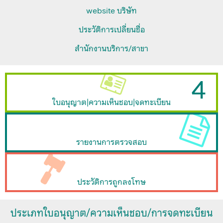
website บริษัท
ประวัติการเปลี่ยนชื่อ
สำนักงานบริการ/สาขา
4
ใบอนุญาต|ความเห็นชอบ|จดทะเบียน
รายงานการตรวจสอบ
ประวัติการถูกลงโทษ
ประเภทใบอนุญาต/ความเห็นชอบ/การจดทะเบียน